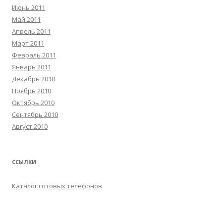
Июнь 2011
Май 2011
Апрель 2011
Март 2011
Февраль 2011
Январь 2011
Декабрь 2010
Ноябрь 2010
Октябрь 2010
Сентябрь 2010
Август 2010
ССЫЛКИ
Каталог сотовых телефонов