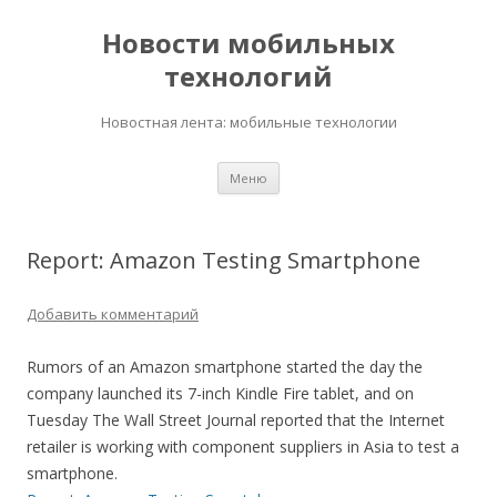
Новости мобильных
технологий
Новостная лента: мобильные технологии
Перейти
Меню
к
содержимому
Report: Amazon Testing Smartphone
Добавить комментарий
Rumors of an Amazon smartphone started the day the
company launched its 7-inch Kindle Fire tablet, and on
Tuesday The Wall Street Journal reported that the Internet
retailer is working with component suppliers in Asia to test a
smartphone.