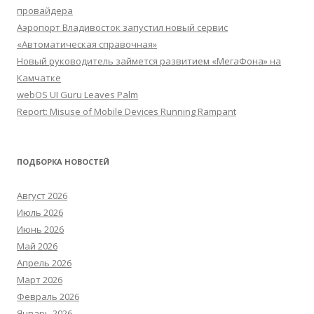
провайдера
Аэропорт Владивосток запустил новый сервис
«Автоматическая справочная»
Новый руководитель займется развитием «МегаФона» на
Камчатке
webOS UI Guru Leaves Palm
Report: Misuse of Mobile Devices Running Rampant
ПОДБОРКА НОВОСТЕЙ
Август 2026
Июль 2026
Июнь 2026
Май 2026
Апрель 2026
Март 2026
Февраль 2026
Январь 2026