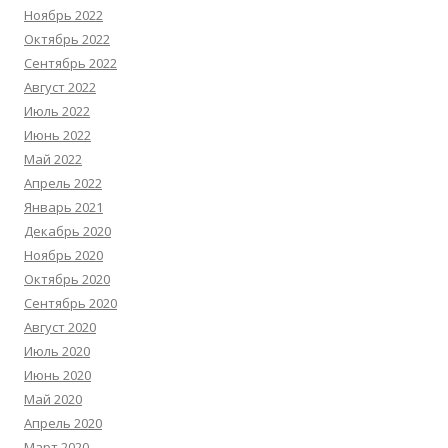
Ноябрь 2022
Октябрь 2022
Сентябрь 2022
Август 2022
Июль 2022
Июнь 2022
Май 2022
Апрель 2022
Январь 2021
Декабрь 2020
Ноябрь 2020
Октябрь 2020
Сентябрь 2020
Август 2020
Июль 2020
Июнь 2020
Май 2020
Апрель 2020
Март 2020