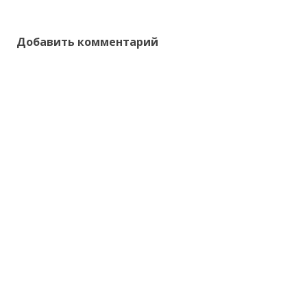
Добавить комментарий