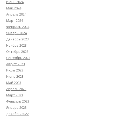
Июнь 2024
Май 2024
Апрель 2024
Март 2024
Февраль 2024
Январь 2024
Декабрь 2023
Ноябрь 2023
Октябрь 2023
Сентябрь 2023
Август 2023
Июль 2023
Июнь 2023
Май 2023
Апрель 2023
Март 2023
Февраль 2023
Январь 2023
Декабрь 2022