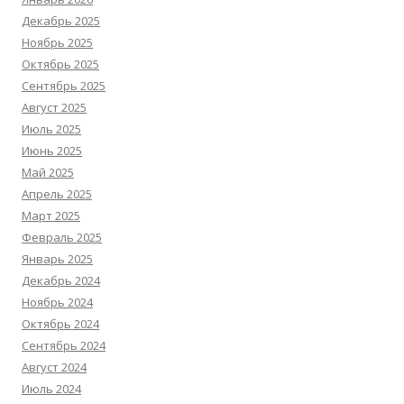
Декабрь 2025
Ноябрь 2025
Октябрь 2025
Сентябрь 2025
Август 2025
Июль 2025
Июнь 2025
Май 2025
Апрель 2025
Март 2025
Февраль 2025
Январь 2025
Декабрь 2024
Ноябрь 2024
Октябрь 2024
Сентябрь 2024
Август 2024
Июль 2024