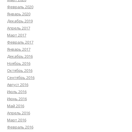
Февраль 2020
Январь 2020
Декабрь 2019
Апрель 2017
Март 2017
Февраль 2017
Январь 2017
Декабрь 2016
Ноябрь 2016
Октябрь 2016
Сентябрь 2016
Август 2016
Июль 2016
Июнь 2016
Май 2016
Апрель 2016
Март 2016
Февраль 2016