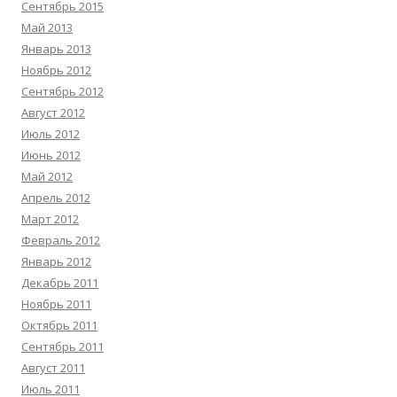
Сентябрь 2015
Май 2013
Январь 2013
Ноябрь 2012
Сентябрь 2012
Август 2012
Июль 2012
Июнь 2012
Май 2012
Апрель 2012
Март 2012
Февраль 2012
Январь 2012
Декабрь 2011
Ноябрь 2011
Октябрь 2011
Сентябрь 2011
Август 2011
Июль 2011