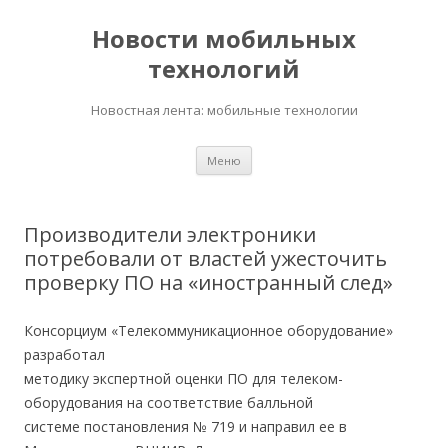
Новости мобильных
технологий
Новостная лента: мобильные технологии
Перейти
Меню
к
содержимому
Производители электроники
потребовали от властей ужесточить
проверку ПО на «иностранный след»
Консорциум «Телекоммуникационное оборудование»
разработал
методику экспертной оценки ПО для телеком-
оборудования на соответствие балльной
системе постановления № 719 и направил ее в