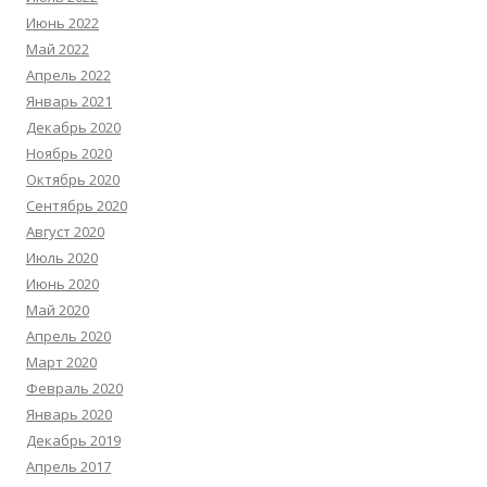
Июнь 2022
Май 2022
Апрель 2022
Январь 2021
Декабрь 2020
Ноябрь 2020
Октябрь 2020
Сентябрь 2020
Август 2020
Июль 2020
Июнь 2020
Май 2020
Апрель 2020
Март 2020
Февраль 2020
Январь 2020
Декабрь 2019
Апрель 2017