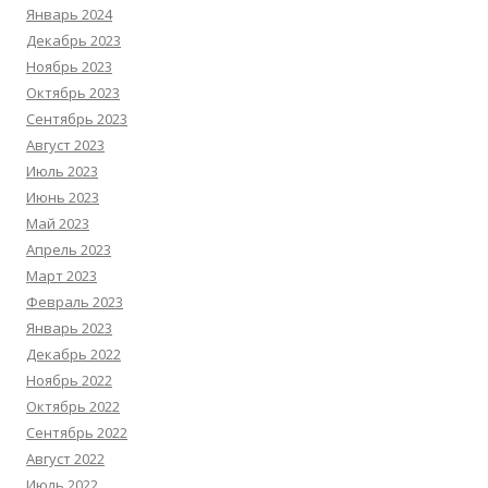
Январь 2024
Декабрь 2023
Ноябрь 2023
Октябрь 2023
Сентябрь 2023
Август 2023
Июль 2023
Июнь 2023
Май 2023
Апрель 2023
Март 2023
Февраль 2023
Январь 2023
Декабрь 2022
Ноябрь 2022
Октябрь 2022
Сентябрь 2022
Август 2022
Июль 2022