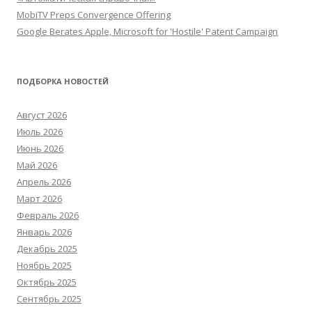
MobiTV Preps Convergence Offering
Google Berates Apple, Microsoft for 'Hostile' Patent Campaign
ПОДБОРКА НОВОСТЕЙ
Август 2026
Июль 2026
Июнь 2026
Май 2026
Апрель 2026
Март 2026
Февраль 2026
Январь 2026
Декабрь 2025
Ноябрь 2025
Октябрь 2025
Сентябрь 2025