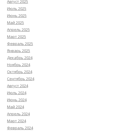
Август 2025
Июль 2025
Июнь 2025
Май 2025
Апрель 2025
Март 2025
Февраль 2025
Январь 2025
Декабрь 2024
Ноябрь 2024
Октябрь 2024
Сентябрь 2024
Август 2024
Июль 2024
Июнь 2024
Май 2024
Апрель 2024
Март 2024
Февраль 2024