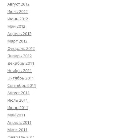
Август 2012
Июль 2012
Июнь 2012
Май 2012
Апрель 2012
Март 2012
Февраль 2012
Январь 2012
Декабрь 2011
Ноябрь 2011
Октябрь 2011
Сентябрь 2011
Август 2011
Июль 2011
Июнь 2011
Май 2011
Апрель 2011
Март 2011
Февраль 2011