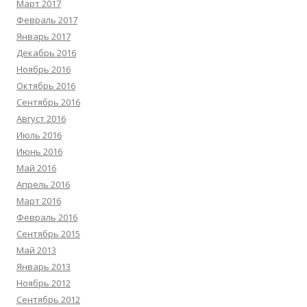
Март 2017
Февраль 2017
Январь 2017
Декабрь 2016
Ноябрь 2016
Октябрь 2016
Сентябрь 2016
Август 2016
Июль 2016
Июнь 2016
Май 2016
Апрель 2016
Март 2016
Февраль 2016
Сентябрь 2015
Май 2013
Январь 2013
Ноябрь 2012
Сентябрь 2012