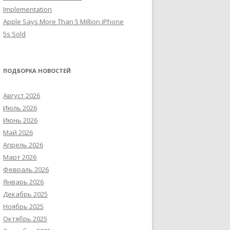
Implementation
Apple Says More Than 5 Million iPhone
5s Sold
ПОДБОРКА НОВОСТЕЙ
Август 2026
Июль 2026
Июнь 2026
Май 2026
Апрель 2026
Март 2026
Февраль 2026
Январь 2026
Декабрь 2025
Ноябрь 2025
Октябрь 2025