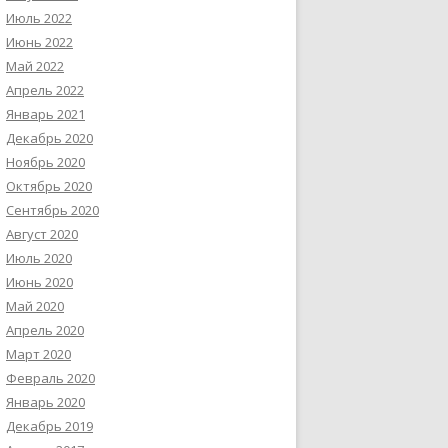
Июль 2022
Июнь 2022
Май 2022
Апрель 2022
Январь 2021
Декабрь 2020
Ноябрь 2020
Октябрь 2020
Сентябрь 2020
Август 2020
Июль 2020
Июнь 2020
Май 2020
Апрель 2020
Март 2020
Февраль 2020
Январь 2020
Декабрь 2019