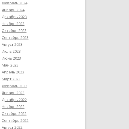
Февраль 2024
Январь 2024
Декабрь 2023
Ноябрь 2023
Октябрь 2023
Сентябрь 2023
Август 2023
Июль 2023
Июнь 2023
Май 2023
Апрель 2023
Март 2023
Февраль 2023
Январь 2023
Декабрь 2022
Ноябрь 2022
Октябрь 2022
Сентябрь 2022
Август 2022