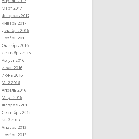
Апрель 2017
Март 2017
Февраль 2017
Январь 2017
Декабрь 2016
Ноябрь 2016
Октябрь 2016
Сентябрь 2016
Август 2016
Июль 2016
Июнь 2016
Май 2016
Апрель 2016
Март 2016
Февраль 2016
Сентябрь 2015
Май 2013
Январь 2013
Ноябрь 2012