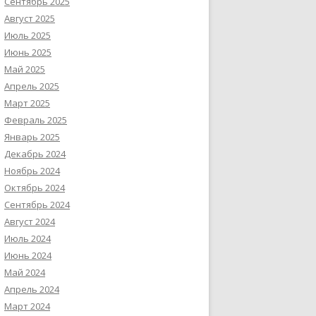
Сентябрь 2025
Август 2025
Июль 2025
Июнь 2025
Май 2025
Апрель 2025
Март 2025
Февраль 2025
Январь 2025
Декабрь 2024
Ноябрь 2024
Октябрь 2024
Сентябрь 2024
Август 2024
Июль 2024
Июнь 2024
Май 2024
Апрель 2024
Март 2024