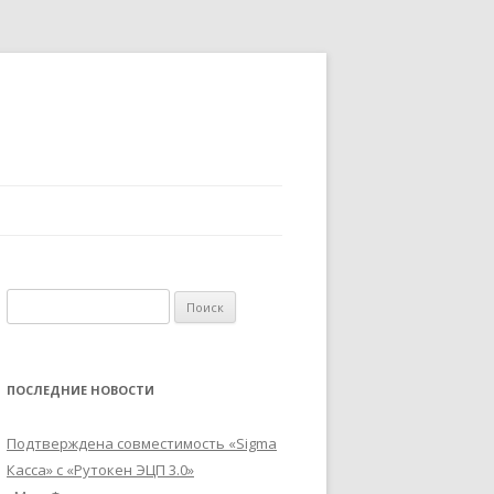
Найти:
ПОСЛЕДНИЕ НОВОСТИ
Подтверждена совместимость «Sigma
Касса» с «Рутокен ЭЦП 3.0»