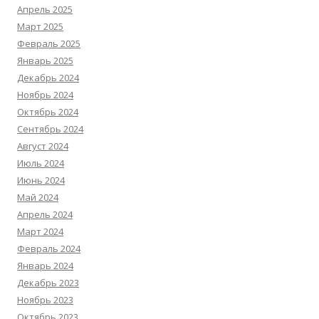
Апрель 2025
Март 2025
Февраль 2025
Январь 2025
Декабрь 2024
Ноябрь 2024
Октябрь 2024
Сентябрь 2024
Август 2024
Июль 2024
Июнь 2024
Май 2024
Апрель 2024
Март 2024
Февраль 2024
Январь 2024
Декабрь 2023
Ноябрь 2023
Октябрь 2023