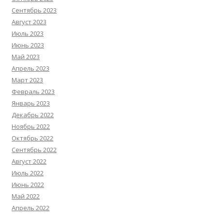
Сентябрь 2023
Август 2023
Июль 2023
Июнь 2023
Май 2023
Апрель 2023
Март 2023
Февраль 2023
Январь 2023
Декабрь 2022
Ноябрь 2022
Октябрь 2022
Сентябрь 2022
Август 2022
Июль 2022
Июнь 2022
Май 2022
Апрель 2022