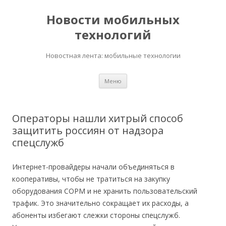
Новости мобильных
технологий
Новостная лента: мобильные технологии
Перейти
Меню
к
содержимому
Операторы нашли хитрый способ
защитить россиян от надзора
спецслужб
Интернет-провайдеры начали объединяться в
кооперативы, чтобы не тратиться на закупку
оборудования СОРМ и не хранить пользовательский
трафик. Это значительно сокращает их расходы, а
абоненты избегают слежки стороны спецслужб.