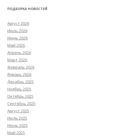
ПОДБОРКА НОВОСТЕЙ
Август 2026
Июль 2026
Июнь 2026
Май 2026
Апрель 2026
Март 2026
Февраль 2026
Январь 2026
Декабрь 2025
Ноябрь 2025
Октябрь 2025
Сентябрь 2025
Август 2025
Июль 2025
Июнь 2025
Май 2025