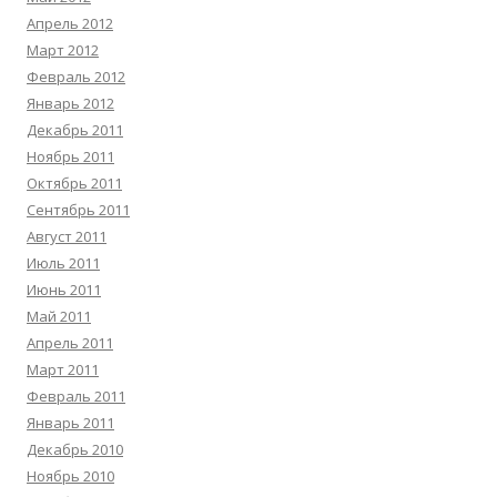
Апрель 2012
Март 2012
Февраль 2012
Январь 2012
Декабрь 2011
Ноябрь 2011
Октябрь 2011
Сентябрь 2011
Август 2011
Июль 2011
Июнь 2011
Май 2011
Апрель 2011
Март 2011
Февраль 2011
Январь 2011
Декабрь 2010
Ноябрь 2010