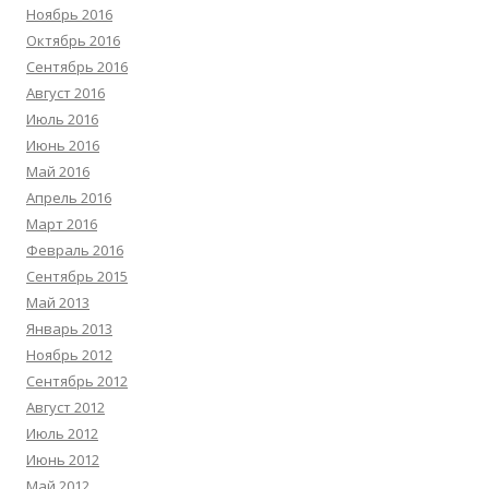
Ноябрь 2016
Октябрь 2016
Сентябрь 2016
Август 2016
Июль 2016
Июнь 2016
Май 2016
Апрель 2016
Март 2016
Февраль 2016
Сентябрь 2015
Май 2013
Январь 2013
Ноябрь 2012
Сентябрь 2012
Август 2012
Июль 2012
Июнь 2012
Май 2012