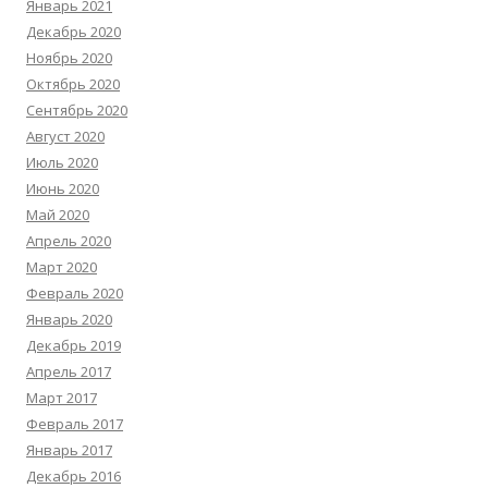
Январь 2021
Декабрь 2020
Ноябрь 2020
Октябрь 2020
Сентябрь 2020
Август 2020
Июль 2020
Июнь 2020
Май 2020
Апрель 2020
Март 2020
Февраль 2020
Январь 2020
Декабрь 2019
Апрель 2017
Март 2017
Февраль 2017
Январь 2017
Декабрь 2016