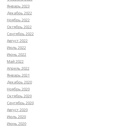
Январь 2023
Декабрь 2022
Ноябрь 2022
Октябрь 2022
Сентябрь 2022
Август 2022
Июль 2022
Июнь 2022
Май 2022
Апрель 2022
Январь 2021
Декабрь 2020
Ноябрь 2020
Октябрь 2020
Сентябрь 2020
Август 2020
Июль 2020
Июнь 2020