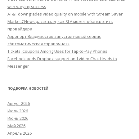
with varying success
AT&T downgrades video quality on mobile with ‘Stream Saver’
Market.CNews рассказал, как SLA может обанкротить
провайдера
Аэропорт Владивосток запустил новый сервис
«Автоматическая справочная»
Tickets, Coupons Among Uses for Tap-to-Pay Phones
Facebook adds Dropbox support and video Chat Heads to
Messenger
ПОДБОРКА НОВОСТЕЙ
Август 2026
Июль 2026
Июнь 2026
Май 2026
Апрель 2026