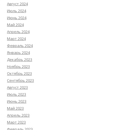
Август 2024
Июль 2024
Июнь 2024
Май 2024
Апрель 2024
Март 2024
Февраль 2024
Январь 2024
Декабрь 2023
Ноябрь 2023
Октябрь 2023
Сентябрь 2023
Август 2023
Июль 2023
Июнь 2023
Май 2023
Апрель 2023
Март 2023
Февраль 2023