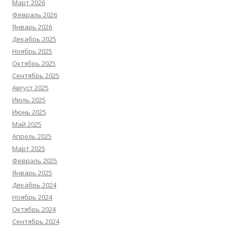
Март 2026
Февраль 2026
Январь 2026
Декабрь 2025
Ноябрь 2025
Октябрь 2025
Сентябрь 2025
Август 2025
Июль 2025
Июнь 2025
Май 2025
Апрель 2025
Март 2025
Февраль 2025
Январь 2025
Декабрь 2024
Ноябрь 2024
Октябрь 2024
Сентябрь 2024