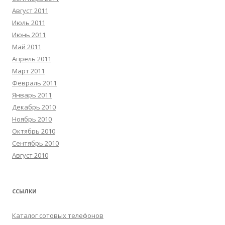
Август 2011
Июль 2011
Июнь 2011
Май 2011
Апрель 2011
Март 2011
Февраль 2011
Январь 2011
Декабрь 2010
Ноябрь 2010
Октябрь 2010
Сентябрь 2010
Август 2010
ССЫЛКИ
Каталог сотовых телефонов