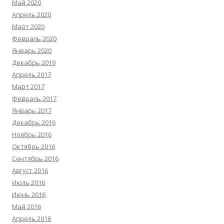
Май 2020
Апрель 2020
Март 2020
Февраль 2020
Январь 2020
Декабрь 2019
Апрель 2017
Март 2017
Февраль 2017
Январь 2017
Декабрь 2016
Ноябрь 2016
Октябрь 2016
Сентябрь 2016
Август 2016
Июль 2016
Июнь 2016
Май 2016
Апрель 2016