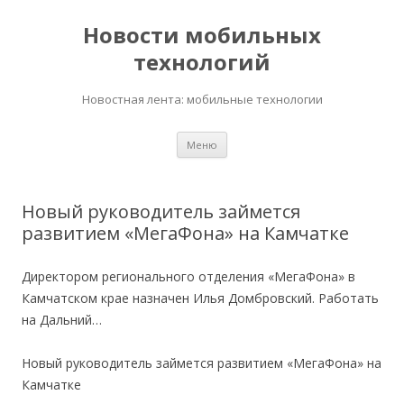
Новости мобильных
технологий
Новостная лента: мобильные технологии
Перейти
Меню
к
содержимому
Новый руководитель займется
развитием «МегаФона» на Камчатке
Директором регионального отделения «МегаФона» в
Камчатском крае назначен Илья Домбровский. Работать
на Дальний…
Новый руководитель займется развитием «МегаФона» на
Камчатке