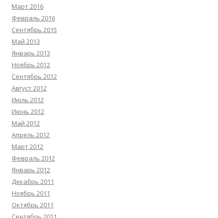
Март 2016
Февраль 2016
Сентябрь 2015
Май 2013
Январь 2013
Ноябрь 2012
Сентябрь 2012
Август 2012
Июль 2012
Июнь 2012
Май 2012
Апрель 2012
Март 2012
Февраль 2012
Январь 2012
Декабрь 2011
Ноябрь 2011
Октябрь 2011
Сентябрь 2011