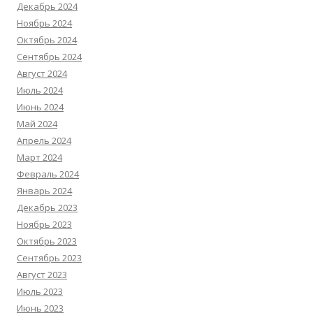
Декабрь 2024
Ноябрь 2024
Октябрь 2024
Сентябрь 2024
Август 2024
Июль 2024
Июнь 2024
Май 2024
Апрель 2024
Март 2024
Февраль 2024
Январь 2024
Декабрь 2023
Ноябрь 2023
Октябрь 2023
Сентябрь 2023
Август 2023
Июль 2023
Июнь 2023