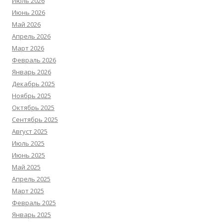
Июль 2026
Июнь 2026
Май 2026
Апрель 2026
Март 2026
Февраль 2026
Январь 2026
Декабрь 2025
Ноябрь 2025
Октябрь 2025
Сентябрь 2025
Август 2025
Июль 2025
Июнь 2025
Май 2025
Апрель 2025
Март 2025
Февраль 2025
Январь 2025