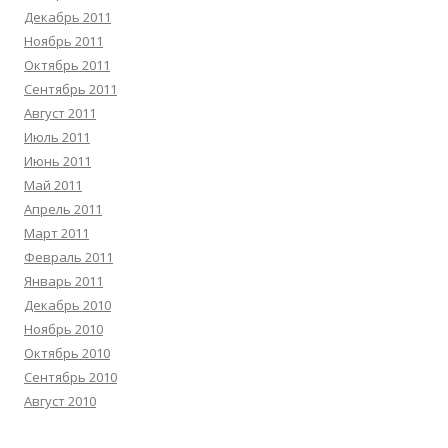
Декабрь 2011
Ноябрь 2011
Октябрь 2011
Сентябрь 2011
Август 2011
Июль 2011
Июнь 2011
Май 2011
Апрель 2011
Март 2011
Февраль 2011
Январь 2011
Декабрь 2010
Ноябрь 2010
Октябрь 2010
Сентябрь 2010
Август 2010