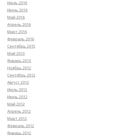
Июль 2016
Июнь 2016
Май 2016
Апрель 2016
Март 2016
Февраль 2016
Сентябрь 2015
Май 2013
Январь 2013
Ноябрь 2012
Сентябрь 2012
Август 2012
Июль 2012
Июнь 2012
Май 2012
Апрель 2012
Март 2012
Февраль 2012
Январь 2012