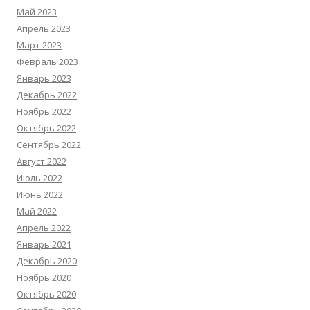
Май 2023
Апрель 2023
Март 2023
Февраль 2023
Январь 2023
Декабрь 2022
Ноябрь 2022
Октябрь 2022
Сентябрь 2022
Август 2022
Июль 2022
Июнь 2022
Май 2022
Апрель 2022
Январь 2021
Декабрь 2020
Ноябрь 2020
Октябрь 2020