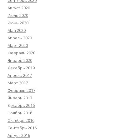
Сентябрь 2020
Август 2020
Июль 2020
Июнь 2020
Май 2020
Апрель 2020
Март 2020
Февраль 2020
Январь 2020
Декабрь 2019
Апрель 2017
Март 2017
Февраль 2017
Январь 2017
Декабрь 2016
Ноябрь 2016
Октябрь 2016
Сентябрь 2016
Август 2016