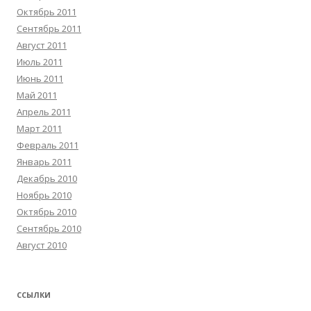
Октябрь 2011
Сентябрь 2011
Август 2011
Июль 2011
Июнь 2011
Май 2011
Апрель 2011
Март 2011
Февраль 2011
Январь 2011
Декабрь 2010
Ноябрь 2010
Октябрь 2010
Сентябрь 2010
Август 2010
ССЫЛКИ