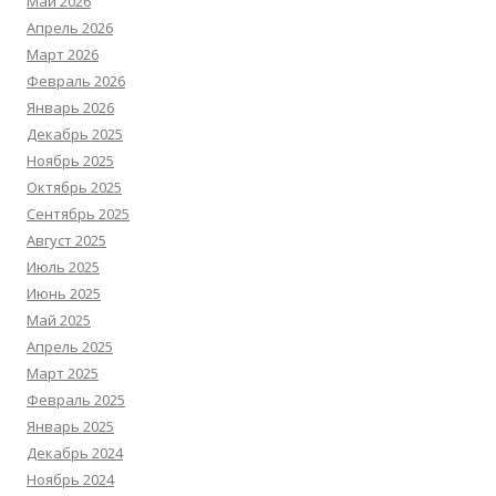
Май 2026
Апрель 2026
Март 2026
Февраль 2026
Январь 2026
Декабрь 2025
Ноябрь 2025
Октябрь 2025
Сентябрь 2025
Август 2025
Июль 2025
Июнь 2025
Май 2025
Апрель 2025
Март 2025
Февраль 2025
Январь 2025
Декабрь 2024
Ноябрь 2024