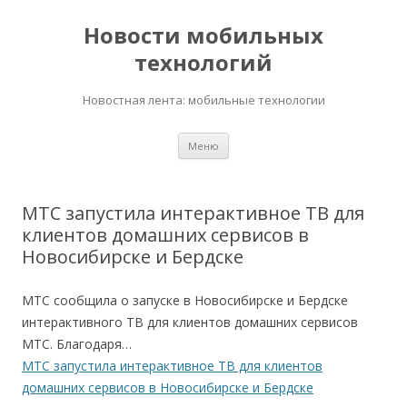
Новости мобильных
технологий
Новостная лента: мобильные технологии
Перейти
Меню
к
содержимому
МТС запустила интерактивное ТВ для
клиентов домашних сервисов в
Новосибирске и Бердске
МТС сообщила о запуске в Новосибирске и Бердске
интерактивного ТВ для клиентов домашних сервисов
МТС. Благодаря…
МТС запустила интерактивное ТВ для клиентов
домашних сервисов в Новосибирске и Бердске