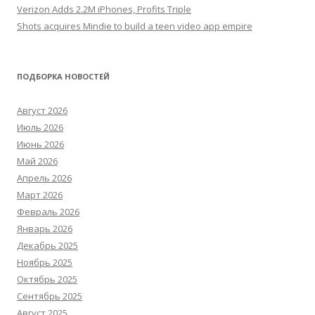
Verizon Adds 2.2M iPhones, Profits Triple
Shots acquires Mindie to build a teen video app empire
ПОДБОРКА НОВОСТЕЙ
Август 2026
Июль 2026
Июнь 2026
Май 2026
Апрель 2026
Март 2026
Февраль 2026
Январь 2026
Декабрь 2025
Ноябрь 2025
Октябрь 2025
Сентябрь 2025
Август 2025