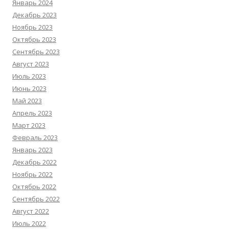
Январь 2024
Декабрь 2023
Ноябрь 2023
Октябрь 2023
Сентябрь 2023
Август 2023
Июль 2023
Июнь 2023
Май 2023
Апрель 2023
Март 2023
Февраль 2023
Январь 2023
Декабрь 2022
Ноябрь 2022
Октябрь 2022
Сентябрь 2022
Август 2022
Июль 2022