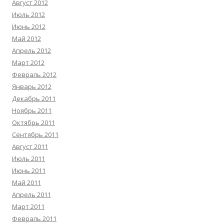
Август 2012
Июль 2012
Июнь 2012
Май 2012
Апрель 2012
Март 2012
Февраль 2012
Январь 2012
Декабрь 2011
Ноябрь 2011
Октябрь 2011
Сентябрь 2011
Август 2011
Июль 2011
Июнь 2011
Май 2011
Апрель 2011
Март 2011
Февраль 2011