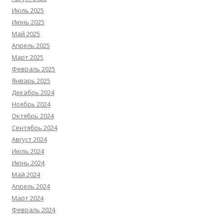
Июль 2025
Июнь 2025
Май 2025
Апрель 2025
Март 2025
Февраль 2025
Январь 2025
Декабрь 2024
Ноябрь 2024
Октябрь 2024
Сентябрь 2024
Август 2024
Июль 2024
Июнь 2024
Май 2024
Апрель 2024
Март 2024
Февраль 2024