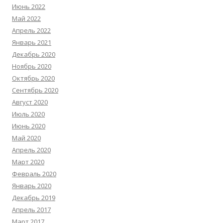
Июнь 2022
Май 2022
Апрель 2022
Январь 2021
Декабрь 2020
Ноябрь 2020
Октябрь 2020
Сентябрь 2020
Август 2020
Июль 2020
Июнь 2020
Май 2020
Апрель 2020
Март 2020
Февраль 2020
Январь 2020
Декабрь 2019
Апрель 2017
Март 2017