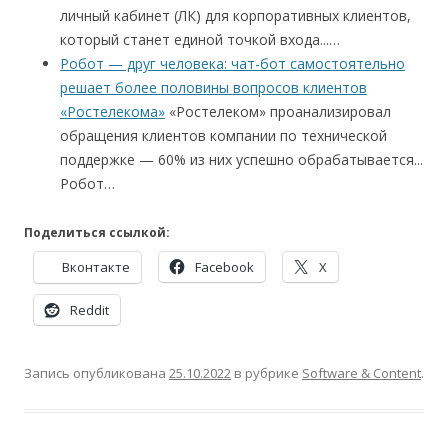
личный кабинет (ЛК) для корпоративных клиентов,
который станет единой точкой входа...…
Робот — друг человека: чат-бот самостоятельно
решает более половины вопросов клиентов
«Ростелекома»
«Ростелеком» проанализировал
обращения клиентов компании по технической
поддержке — 60% из них успешно обрабатывается...
Робот…
Поделиться ссылкой:
Вконтакте
Facebook
X
Reddit
Запись опубликована
25.10.2022
в рубрике
Software & Content
.