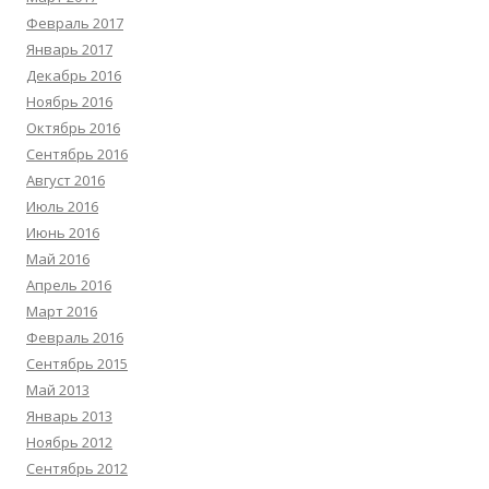
Февраль 2017
Январь 2017
Декабрь 2016
Ноябрь 2016
Октябрь 2016
Сентябрь 2016
Август 2016
Июль 2016
Июнь 2016
Май 2016
Апрель 2016
Март 2016
Февраль 2016
Сентябрь 2015
Май 2013
Январь 2013
Ноябрь 2012
Сентябрь 2012