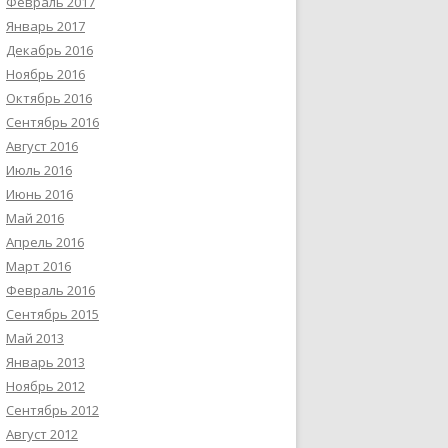
Февраль 2017
Январь 2017
Декабрь 2016
Ноябрь 2016
Октябрь 2016
Сентябрь 2016
Август 2016
Июль 2016
Июнь 2016
Май 2016
Апрель 2016
Март 2016
Февраль 2016
Сентябрь 2015
Май 2013
Январь 2013
Ноябрь 2012
Сентябрь 2012
Август 2012