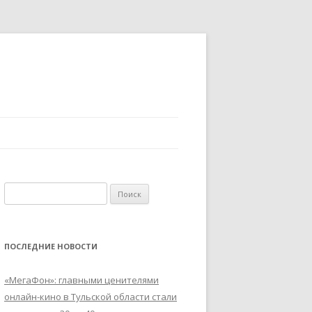
Найти:
ПОСЛЕДНИЕ НОВОСТИ
«МегаФон»: главными ценителями
онлайн-кино в Тульской области стали