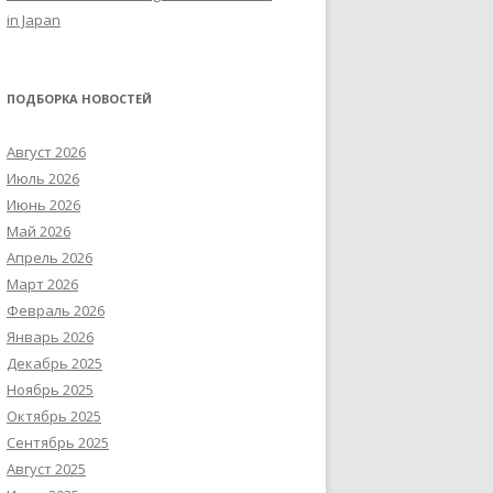
in Japan
ПОДБОРКА НОВОСТЕЙ
Август 2026
Июль 2026
Июнь 2026
Май 2026
Апрель 2026
Март 2026
Февраль 2026
Январь 2026
Декабрь 2025
Ноябрь 2025
Октябрь 2025
Сентябрь 2025
Август 2025