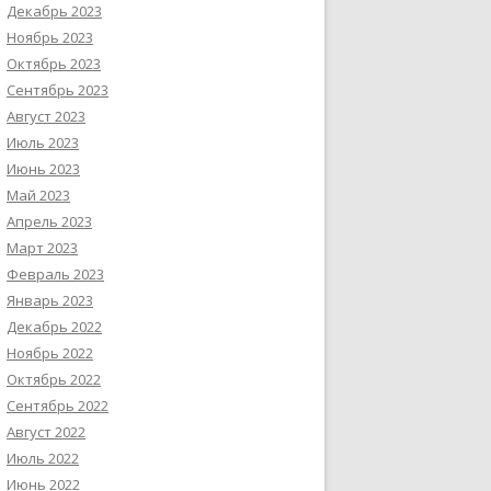
Декабрь 2023
Ноябрь 2023
Октябрь 2023
Сентябрь 2023
Август 2023
Июль 2023
Июнь 2023
Май 2023
Апрель 2023
Март 2023
Февраль 2023
Январь 2023
Декабрь 2022
Ноябрь 2022
Октябрь 2022
Сентябрь 2022
Август 2022
Июль 2022
Июнь 2022