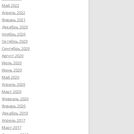
Май 2022
Апрель 2022
Январь 2021
Декабрь 2020
Ноябрь 2020
Октябрь 2020
Сентябрь 2020
Август 2020
Июль 2020
Июнь 2020
Май 2020
Апрель 2020
Март 2020
Февраль 2020
Январь 2020
Декабрь 2019
Апрель 2017
Март 2017