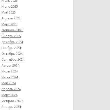
Июль 2025
Июнь 2025
Май 2025
Апрель 2025
Март 2025
Февраль 2025
Январь 2025
Декабрь 2024
Ноябрь 2024
Октябрь 2024
Сентябрь 2024
Август 2024
Июль 2024
Июнь 2024
Май 2024
Апрель 2024
Март 2024
Февраль 2024
Январь 2024