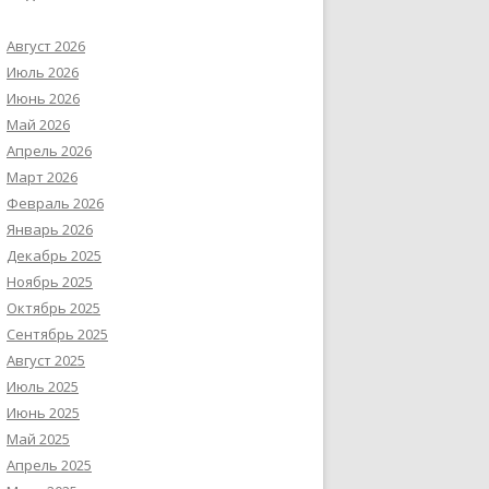
Август 2026
Июль 2026
Июнь 2026
Май 2026
Апрель 2026
Март 2026
Февраль 2026
Январь 2026
Декабрь 2025
Ноябрь 2025
Октябрь 2025
Сентябрь 2025
Август 2025
Июль 2025
Июнь 2025
Май 2025
Апрель 2025