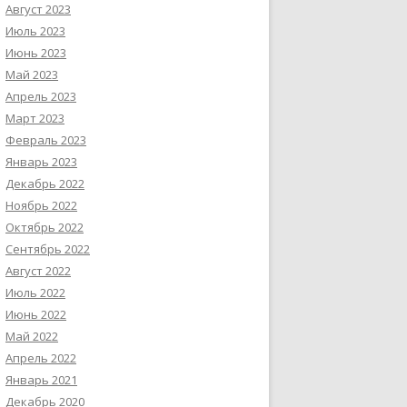
Август 2023
Июль 2023
Июнь 2023
Май 2023
Апрель 2023
Март 2023
Февраль 2023
Январь 2023
Декабрь 2022
Ноябрь 2022
Октябрь 2022
Сентябрь 2022
Август 2022
Июль 2022
Июнь 2022
Май 2022
Апрель 2022
Январь 2021
Декабрь 2020