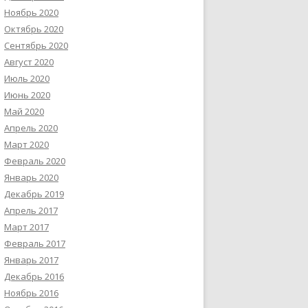
Ноябрь 2020
Октябрь 2020
Сентябрь 2020
Август 2020
Июль 2020
Июнь 2020
Май 2020
Апрель 2020
Март 2020
Февраль 2020
Январь 2020
Декабрь 2019
Апрель 2017
Март 2017
Февраль 2017
Январь 2017
Декабрь 2016
Ноябрь 2016