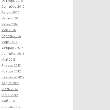
Октябрь 2016
Сентябрь 2016
Август 2016
Июль 2016
Июнь 2016
Май 2016
Апрель 2016
Март 2016
Февраль 2016
Сентябрь 2015
Май 2013
Январь 2013
Ноябрь 2012
Сентябрь 2012
Август 2012
Июль 2012
Июнь 2012
Май 2012
Апрель 2012