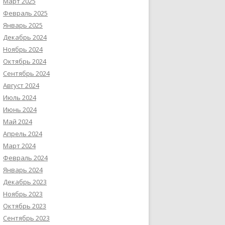
Март 2025
Февраль 2025
Январь 2025
Декабрь 2024
Ноябрь 2024
Октябрь 2024
Сентябрь 2024
Август 2024
Июль 2024
Июнь 2024
Май 2024
Апрель 2024
Март 2024
Февраль 2024
Январь 2024
Декабрь 2023
Ноябрь 2023
Октябрь 2023
Сентябрь 2023