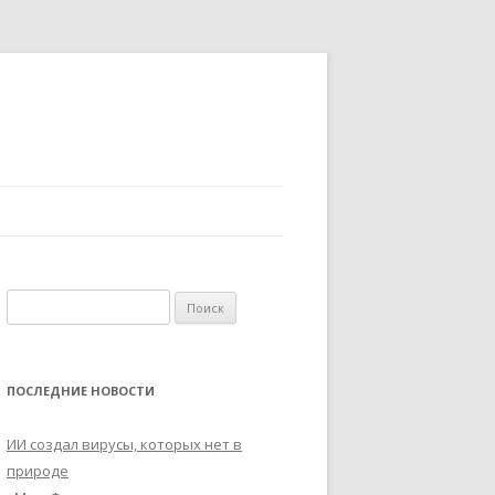
Найти:
ПОСЛЕДНИЕ НОВОСТИ
ИИ создал вирусы, которых нет в
природе