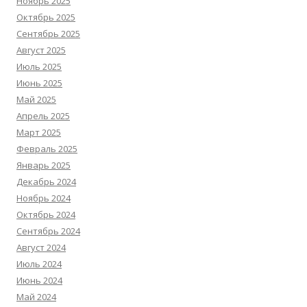
Ноябрь 2025
Октябрь 2025
Сентябрь 2025
Август 2025
Июль 2025
Июнь 2025
Май 2025
Апрель 2025
Март 2025
Февраль 2025
Январь 2025
Декабрь 2024
Ноябрь 2024
Октябрь 2024
Сентябрь 2024
Август 2024
Июль 2024
Июнь 2024
Май 2024