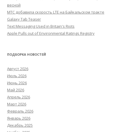
весной
МТС добавила скорость LTE на Байкальском тракте
Galaxy Tab Teaser
Text Messaging Used in Britain's Riots
Apple Pulls out of Environmental Ratings Registry
ПОДБОРКА НОВОСТЕЙ
Август 2026
Июль 2026
Июнь 2026
Май 2026
Апрель 2026
Март 2026
Февраль 2026
Январь 2026
Декабрь 2025