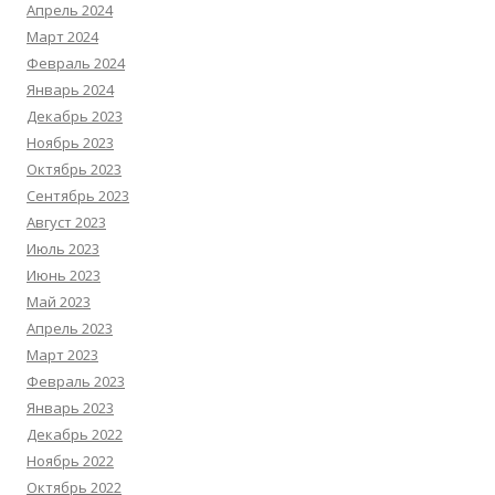
Апрель 2024
Март 2024
Февраль 2024
Январь 2024
Декабрь 2023
Ноябрь 2023
Октябрь 2023
Сентябрь 2023
Август 2023
Июль 2023
Июнь 2023
Май 2023
Апрель 2023
Март 2023
Февраль 2023
Январь 2023
Декабрь 2022
Ноябрь 2022
Октябрь 2022