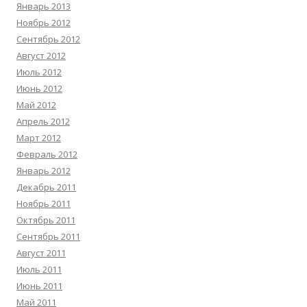
Январь 2013
Ноябрь 2012
Сентябрь 2012
Август 2012
Июль 2012
Июнь 2012
Май 2012
Апрель 2012
Март 2012
Февраль 2012
Январь 2012
Декабрь 2011
Ноябрь 2011
Октябрь 2011
Сентябрь 2011
Август 2011
Июль 2011
Июнь 2011
Май 2011