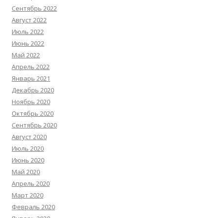
Сентябрь 2022
Август 2022
Июль 2022
Июнь 2022
Май 2022
Апрель 2022
Январь 2021
Декабрь 2020
Ноябрь 2020
Октябрь 2020
Сентябрь 2020
Август 2020
Июль 2020
Июнь 2020
Май 2020
Апрель 2020
Март 2020
Февраль 2020