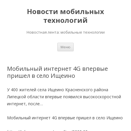
Новости мобильных
технологий
Новостная лента: мобильные технологии
Перейти
Меню
к
содержимому
Мобильный интернет 4G впервые
пришел в село Ищеино
У 400 жителей села Ищеино Красненского района
Липецкой области впервые появился высокоскоростной
интернет, после…
Мобильный интернет 4G впервые пришел в село Ищеино