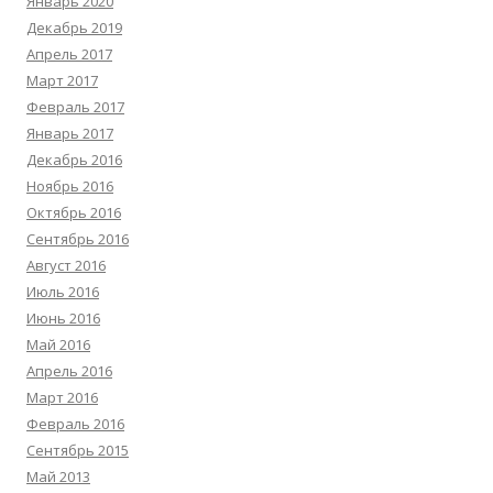
Январь 2020
Декабрь 2019
Апрель 2017
Март 2017
Февраль 2017
Январь 2017
Декабрь 2016
Ноябрь 2016
Октябрь 2016
Сентябрь 2016
Август 2016
Июль 2016
Июнь 2016
Май 2016
Апрель 2016
Март 2016
Февраль 2016
Сентябрь 2015
Май 2013