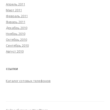
Апрель 2011
Март 2011
Февраль 2011
Январь 2011
Декабрь 2010
Ноябрь 2010
Октябрь 2010
Сентябрь 2010
Август 2010
ССЫЛКИ
Каталог сотовых телефонов