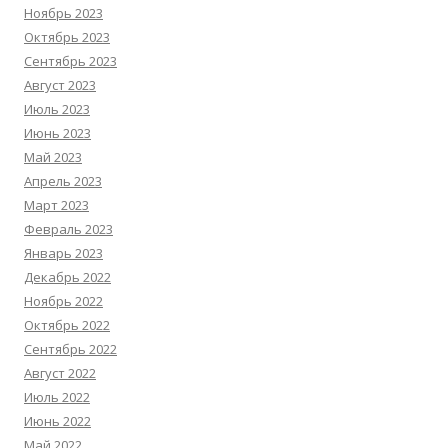
Ноябрь 2023
Октябрь 2023
Сентябрь 2023
Август 2023
Июль 2023
Июнь 2023
Май 2023
Апрель 2023
Март 2023
Февраль 2023
Январь 2023
Декабрь 2022
Ноябрь 2022
Октябрь 2022
Сентябрь 2022
Август 2022
Июль 2022
Июнь 2022
Май 2022