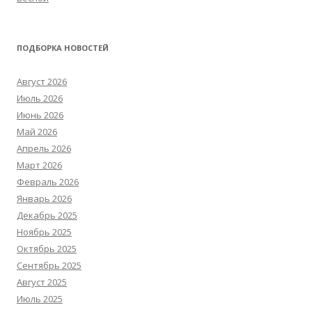
ПОДБОРКА НОВОСТЕЙ
Август 2026
Июль 2026
Июнь 2026
Май 2026
Апрель 2026
Март 2026
Февраль 2026
Январь 2026
Декабрь 2025
Ноябрь 2025
Октябрь 2025
Сентябрь 2025
Август 2025
Июль 2025