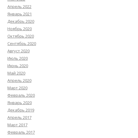
Апрель 2022
Январь 2021
Декабрь 2020
Ноябрь 2020
Октябрь 2020
Сентябрь 2020
Август 2020
Июль 2020
Июнь 2020
Май 2020
Апрель 2020
Март 2020
Февраль 2020
Январь 2020
Декабрь 2019
Апрель 2017
Март 2017
Февраль 2017