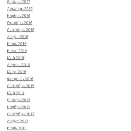
Январь 2017
Декабрь 2016
Ноябрь 2016
Октябрь 2016
Сентябрь 2016
Август 2016
Июль 2016
Июнь 2016
Май 2016
Апрель 2016
Март 2016
Февраль 2016
Сентябрь 2015
Май 2013
Январь 2013
Ноябрь 2012
Сентябрь 2012
Август 2012
Июль 2012