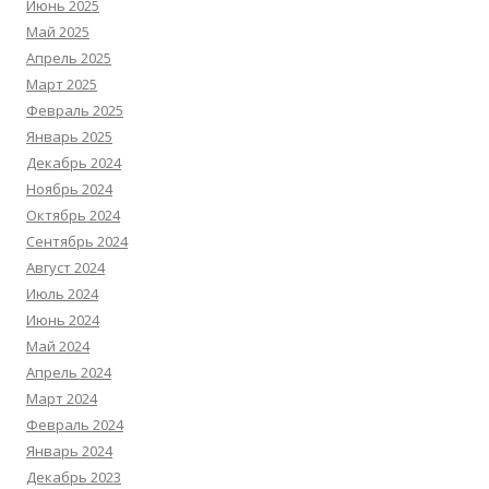
Июнь 2025
Май 2025
Апрель 2025
Март 2025
Февраль 2025
Январь 2025
Декабрь 2024
Ноябрь 2024
Октябрь 2024
Сентябрь 2024
Август 2024
Июль 2024
Июнь 2024
Май 2024
Апрель 2024
Март 2024
Февраль 2024
Январь 2024
Декабрь 2023