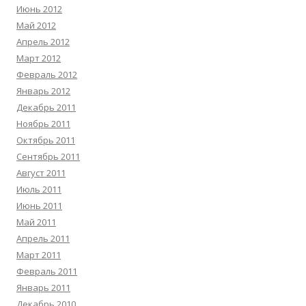
Июнь 2012
Май 2012
Апрель 2012
Март 2012
Февраль 2012
Январь 2012
Декабрь 2011
Ноябрь 2011
Октябрь 2011
Сентябрь 2011
Август 2011
Июль 2011
Июнь 2011
Май 2011
Апрель 2011
Март 2011
Февраль 2011
Январь 2011
Декабрь 2010