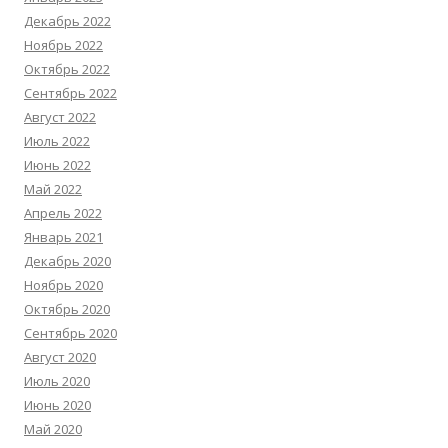
Декабрь 2022
Ноябрь 2022
Октябрь 2022
Сентябрь 2022
Август 2022
Июль 2022
Июнь 2022
Май 2022
Апрель 2022
Январь 2021
Декабрь 2020
Ноябрь 2020
Октябрь 2020
Сентябрь 2020
Август 2020
Июль 2020
Июнь 2020
Май 2020