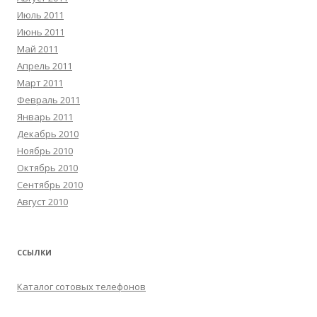
Июль 2011
Июнь 2011
Май 2011
Апрель 2011
Март 2011
Февраль 2011
Январь 2011
Декабрь 2010
Ноябрь 2010
Октябрь 2010
Сентябрь 2010
Август 2010
ССЫЛКИ
Каталог сотовых телефонов