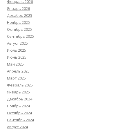
Февраль 2026
Январь 2026
Декабрь 2025
Ноябрь 2025
Октябрь 2025
Сентябрь 2025
Август 2025
Июль 2025
Июнь 2025
Май 2025
Апрель 2025
Март 2025
Февраль 2025
Январь 2025
Декабрь 2024
Ноябрь 2024
Октябрь 2024
Сентябрь 2024
Август 2024