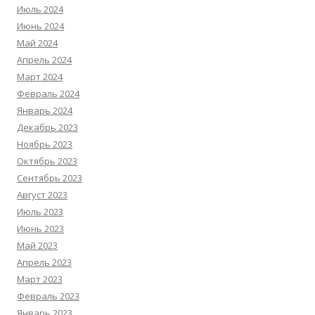
Июль 2024
Июнь 2024
Май 2024
Апрель 2024
Март 2024
Февраль 2024
Январь 2024
Декабрь 2023
Ноябрь 2023
Октябрь 2023
Сентябрь 2023
Август 2023
Июль 2023
Июнь 2023
Май 2023
Апрель 2023
Март 2023
Февраль 2023
Январь 2023