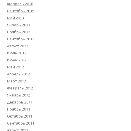
Февраль 2016
Сентябрь 2015
Май 2013
Январь 2013
Ноябрь 2012
Сентябрь 2012
Август 2012
Июль 2012
Июнь 2012
Май 2012
Апрель 2012
Март 2012
Февраль 2012
Январь 2012
Декабрь 2011
Ноябрь 2011
Октябрь 2011
Сентябрь 2011
Август 2011