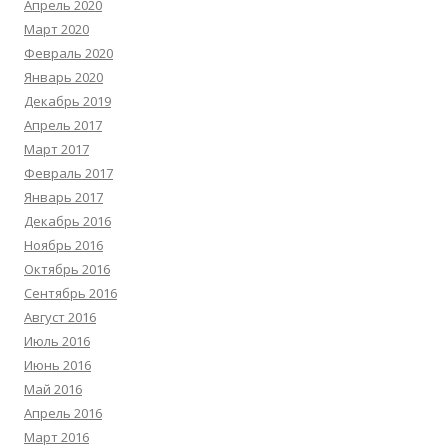
Апрель 2020
Март 2020
Февраль 2020
Январь 2020
Декабрь 2019
Апрель 2017
Март 2017
Февраль 2017
Январь 2017
Декабрь 2016
Ноябрь 2016
Октябрь 2016
Сентябрь 2016
Август 2016
Июль 2016
Июнь 2016
Май 2016
Апрель 2016
Март 2016