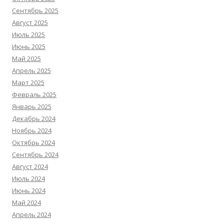
Сентябрь 2025
Август 2025
Июль 2025
Июнь 2025
Май 2025
Апрель 2025
Март 2025
Февраль 2025
Январь 2025
Декабрь 2024
Ноябрь 2024
Октябрь 2024
Сентябрь 2024
Август 2024
Июль 2024
Июнь 2024
Май 2024
Апрель 2024