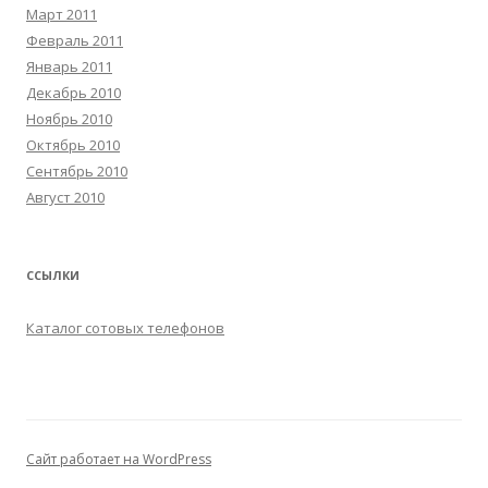
Март 2011
Февраль 2011
Январь 2011
Декабрь 2010
Ноябрь 2010
Октябрь 2010
Сентябрь 2010
Август 2010
ССЫЛКИ
Каталог сотовых телефонов
Сайт работает на WordPress