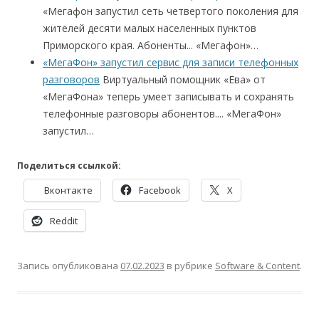
«Мегафон запустил сеть четвертого поколения для
жителей десяти малых населенных пунктов
Приморского края. Абоненты... «Мегафон»…
«МегаФон» запустил сервис для записи телефонных
разговоров
Виртуальный помощник «Ева» от
«МегаФона» теперь умеет записывать и сохранять
телефонные разговоры абонентов.... «МегаФон»
запустил…
Поделиться ссылкой:
Вконтакте
Facebook
X
Reddit
Запись опубликована
07.02.2023
в рубрике
Software & Content
.