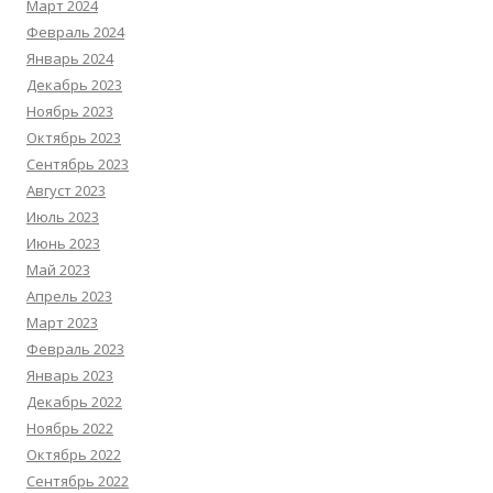
Март 2024
Февраль 2024
Январь 2024
Декабрь 2023
Ноябрь 2023
Октябрь 2023
Сентябрь 2023
Август 2023
Июль 2023
Июнь 2023
Май 2023
Апрель 2023
Март 2023
Февраль 2023
Январь 2023
Декабрь 2022
Ноябрь 2022
Октябрь 2022
Сентябрь 2022