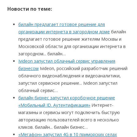
Новости по теме:
билайн предлагает готовое решение для
организации интернета в загородном доме
билайн
предлагает готовое решение жителям Москвы и
Московской области для организации интернета в
загородном... билайн…
Ivideon запустил облачный сервис управления
бизнесом
Ivideon, российский разработчик решений
облачного видеонаблюдения и видеоаналитики,
запустил сервисное решение... Ivideon запустил
облачный сервис…
билайн бизнес запустил коробочное решение
«Мобильный ID. Аутентификация»
Интернет-
магазины и сервисы могут подключить быструю
авторизацию пользователей всего в несколько
кликов. билайн... билайн бизнес…
«Мегафон» запустил 4G в 10 приморских селах