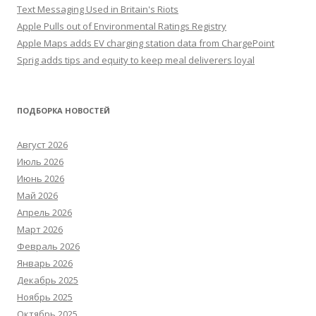
Text Messaging Used in Britain's Riots
Apple Pulls out of Environmental Ratings Registry
Apple Maps adds EV charging station data from ChargePoint
Sprig adds tips and equity to keep meal deliverers loyal
ПОДБОРКА НОВОСТЕЙ
Август 2026
Июль 2026
Июнь 2026
Май 2026
Апрель 2026
Март 2026
Февраль 2026
Январь 2026
Декабрь 2025
Ноябрь 2025
Октябрь 2025