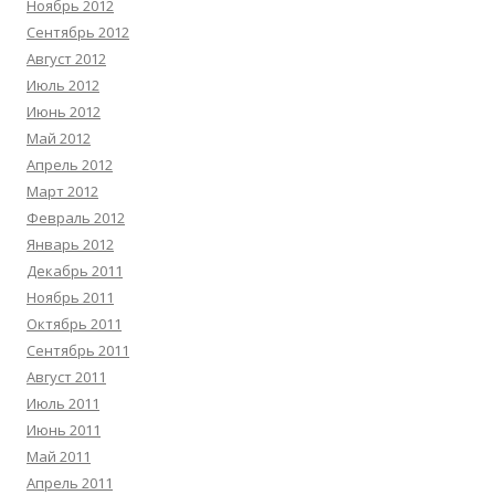
Ноябрь 2012
Сентябрь 2012
Август 2012
Июль 2012
Июнь 2012
Май 2012
Апрель 2012
Март 2012
Февраль 2012
Январь 2012
Декабрь 2011
Ноябрь 2011
Октябрь 2011
Сентябрь 2011
Август 2011
Июль 2011
Июнь 2011
Май 2011
Апрель 2011