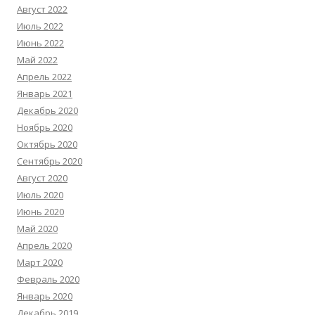
Август 2022
Июль 2022
Июнь 2022
Май 2022
Апрель 2022
Январь 2021
Декабрь 2020
Ноябрь 2020
Октябрь 2020
Сентябрь 2020
Август 2020
Июль 2020
Июнь 2020
Май 2020
Апрель 2020
Март 2020
Февраль 2020
Январь 2020
Декабрь 2019