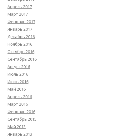
Апрель 2017
Март 2017
Февраль 2017
Январь 2017
Декабрь 2016
Ноябрь 2016
Октябрь 2016
Сентябрь 2016
Август 2016
Июль 2016
Июнь 2016
Май 2016
Апрель 2016
Март 2016
Февраль 2016
Сентябрь 2015
Май 2013
Январь 2013