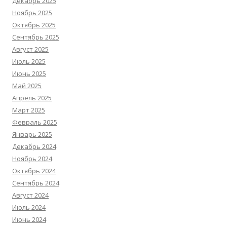
Декабрь 2025
Ноябрь 2025
Октябрь 2025
Сентябрь 2025
Август 2025
Июль 2025
Июнь 2025
Май 2025
Апрель 2025
Март 2025
Февраль 2025
Январь 2025
Декабрь 2024
Ноябрь 2024
Октябрь 2024
Сентябрь 2024
Август 2024
Июль 2024
Июнь 2024