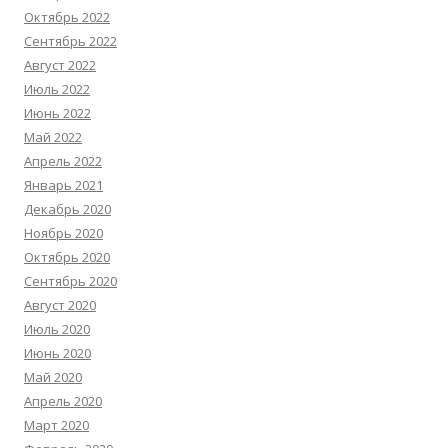
Октябрь 2022
Сентябрь 2022
Август 2022
Июль 2022
Июнь 2022
Май 2022
Апрель 2022
Январь 2021
Декабрь 2020
Ноябрь 2020
Октябрь 2020
Сентябрь 2020
Август 2020
Июль 2020
Июнь 2020
Май 2020
Апрель 2020
Март 2020