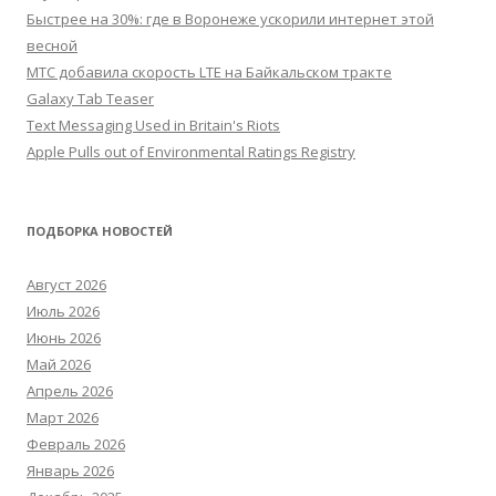
Быстрее на 30%: где в Воронеже ускорили интернет этой
весной
МТС добавила скорость LTE на Байкальском тракте
Galaxy Tab Teaser
Text Messaging Used in Britain's Riots
Apple Pulls out of Environmental Ratings Registry
ПОДБОРКА НОВОСТЕЙ
Август 2026
Июль 2026
Июнь 2026
Май 2026
Апрель 2026
Март 2026
Февраль 2026
Январь 2026