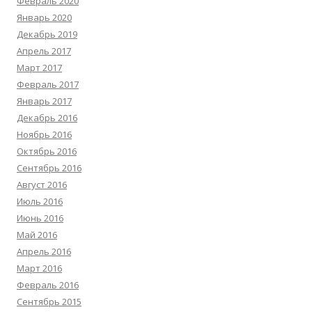
Февраль 2020
Январь 2020
Декабрь 2019
Апрель 2017
Март 2017
Февраль 2017
Январь 2017
Декабрь 2016
Ноябрь 2016
Октябрь 2016
Сентябрь 2016
Август 2016
Июль 2016
Июнь 2016
Май 2016
Апрель 2016
Март 2016
Февраль 2016
Сентябрь 2015