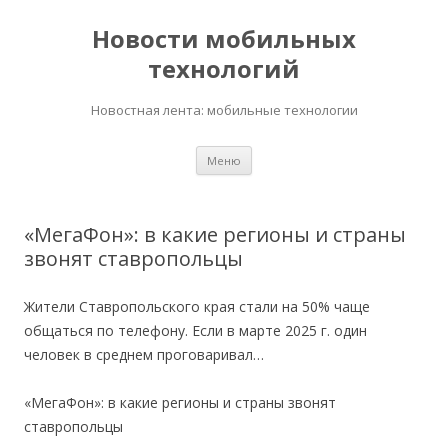
Новости мобильных
технологий
Новостная лента: мобильные технологии
Перейти
Меню
к
содержимому
«МегаФон»: в какие регионы и страны
звонят ставропольцы
Жители Ставропольского края стали на 50% чаще
общаться по телефону. Если в марте 2025 г. один
человек в среднем проговаривал…
«МегаФон»: в какие регионы и страны звонят
ставропольцы