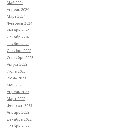
Май 2024
Апрель 2024
Март 2024
Февраль 2024
Январь 2024
Декабрь 2023
Ноябрь 2023
Октябрь 2023
Сентябрь 2023
Август 2023
Июль 2023
Июнь 2023
Май 2023
Апрель 2023
Март 2023
Февраль 2023
Январь 2023
Декабрь 2022
Ноябрь 2022