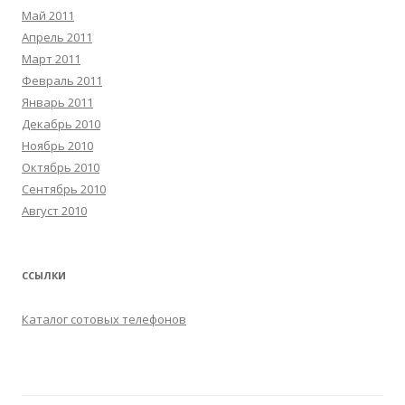
Май 2011
Апрель 2011
Март 2011
Февраль 2011
Январь 2011
Декабрь 2010
Ноябрь 2010
Октябрь 2010
Сентябрь 2010
Август 2010
ССЫЛКИ
Каталог сотовых телефонов