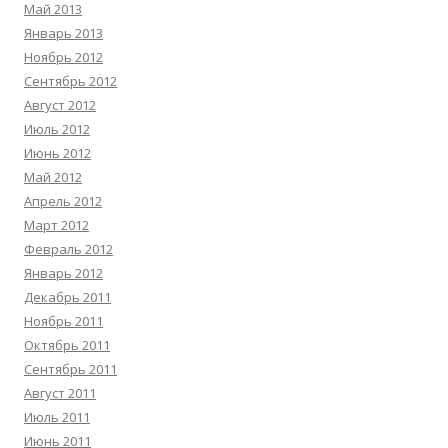
Май 2013
Январь 2013
Ноябрь 2012
Сентябрь 2012
Август 2012
Июль 2012
Июнь 2012
Май 2012
Апрель 2012
Март 2012
Февраль 2012
Январь 2012
Декабрь 2011
Ноябрь 2011
Октябрь 2011
Сентябрь 2011
Август 2011
Июль 2011
Июнь 2011