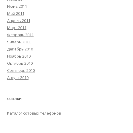
Июнь 2011
Май 2011
Апрель 2011
Март 2011
Февраль 2011
Январь 2011
Декабрь 2010
Ноябрь 2010
Октябрь 2010
Сентябрь 2010
Август 2010
ССЫЛКИ
Каталог сотовых телефонов