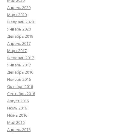
Май 2020
Апрель 2020
Март 2020
Февраль 2020
Январь 2020
Декабрь 2019
Апрель 2017
Март 2017
Февраль 2017
Январь 2017
Декабрь 2016
Ноябрь 2016
Октябрь 2016
Сентябрь 2016
Август 2016
Июль 2016
Июнь 2016
Май 2016
Апрель 2016