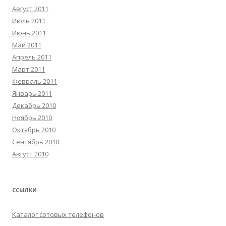
Август 2011
Июль 2011
Июнь 2011
Май 2011
Апрель 2011
Март 2011
Февраль 2011
Январь 2011
Декабрь 2010
Ноябрь 2010
Октябрь 2010
Сентябрь 2010
Август 2010
ССЫЛКИ
Каталог сотовых телефонов