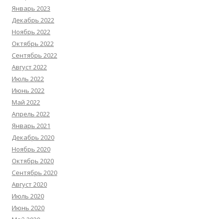
Январь 2023
Декабрь 2022
Ноябрь 2022
Октябрь 2022
Сентябрь 2022
Август 2022
Июль 2022
Июнь 2022
Май 2022
Апрель 2022
Январь 2021
Декабрь 2020
Ноябрь 2020
Октябрь 2020
Сентябрь 2020
Август 2020
Июль 2020
Июнь 2020