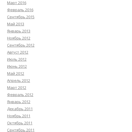
Март 2016
Февраль 2016
Сентябрь 2015
Май 2013
Январь 2013
Ноябрь 2012
Сентябрь 2012
Август 2012
Июль 2012
Июнь 2012
Май 2012
Апрель 2012
Март 2012
Февраль 2012
Январь 2012
Декабрь 2011
Ноябрь 2011
Октябрь 2011
Сентябрь 2011