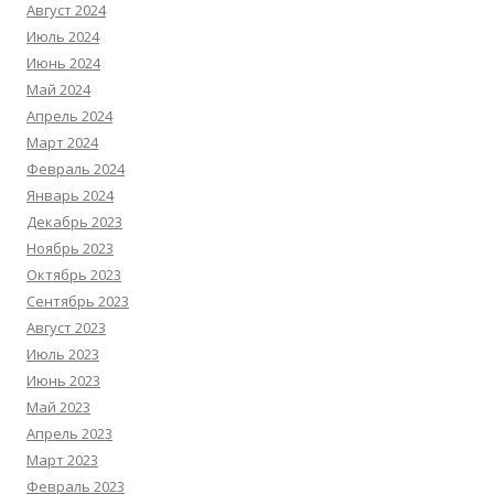
Август 2024
Июль 2024
Июнь 2024
Май 2024
Апрель 2024
Март 2024
Февраль 2024
Январь 2024
Декабрь 2023
Ноябрь 2023
Октябрь 2023
Сентябрь 2023
Август 2023
Июль 2023
Июнь 2023
Май 2023
Апрель 2023
Март 2023
Февраль 2023