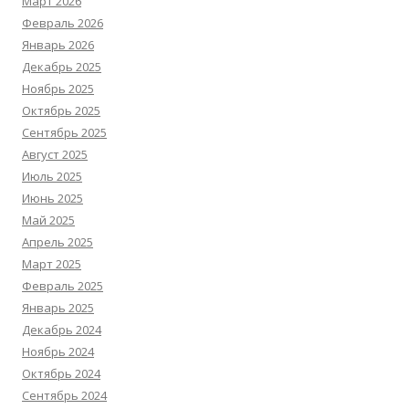
Март 2026
Февраль 2026
Январь 2026
Декабрь 2025
Ноябрь 2025
Октябрь 2025
Сентябрь 2025
Август 2025
Июль 2025
Июнь 2025
Май 2025
Апрель 2025
Март 2025
Февраль 2025
Январь 2025
Декабрь 2024
Ноябрь 2024
Октябрь 2024
Сентябрь 2024