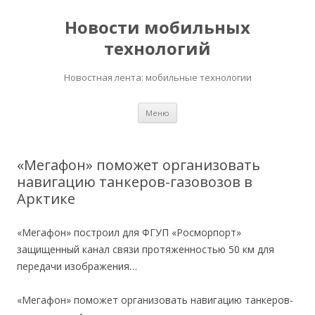
Новости мобильных
технологий
Новостная лента: мобильные технологии
Перейти
Меню
к
содержимому
«Мегафон» поможет организовать
навигацию танкеров-газовозов в
Арктике
«Мегафон» построил для ФГУП «Росморпорт»
защищенный канал связи протяженностью 50 км для
передачи изображения…
«Мегафон» поможет организовать навигацию танкеров-