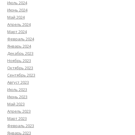
Июль 2024
Июнь 2024
Май 2024
Апрель 2024
Март 2024
Февраль 2024
Январь 2024
Декабрь 2023
Ноябрь 2023
Октябрь 2023
Сентябрь 2023
Август 2023
Июль 2023
Июнь 2023
Май 2023
Апрель 2023
Март 2023
Февраль 2023
Январь 2023