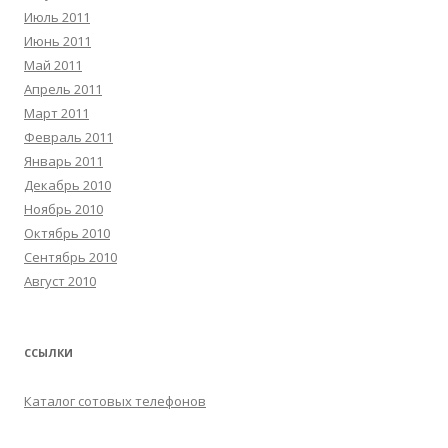
Июль 2011
Июнь 2011
Май 2011
Апрель 2011
Март 2011
Февраль 2011
Январь 2011
Декабрь 2010
Ноябрь 2010
Октябрь 2010
Сентябрь 2010
Август 2010
ССЫЛКИ
Каталог сотовых телефонов