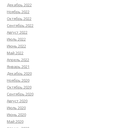
Декабрь 2022
Ноябрь 2022
Октябрь 2022
Сентябрь 2022
Август 2022
Июль 2022
Июнь 2022
Май 2022
Апрель 2022
Январь 2021
Декабрь 2020
Ноябрь 2020
Октябрь 2020
Сентябрь 2020
Август 2020
Июль 2020
Июнь 2020
Май 2020