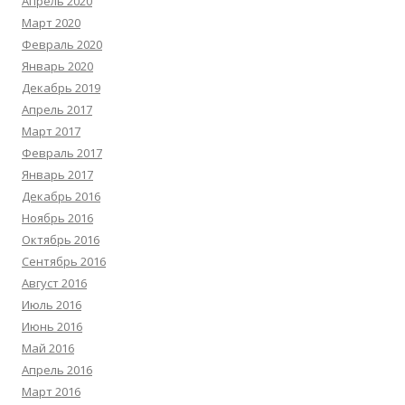
Апрель 2020
Март 2020
Февраль 2020
Январь 2020
Декабрь 2019
Апрель 2017
Март 2017
Февраль 2017
Январь 2017
Декабрь 2016
Ноябрь 2016
Октябрь 2016
Сентябрь 2016
Август 2016
Июль 2016
Июнь 2016
Май 2016
Апрель 2016
Март 2016