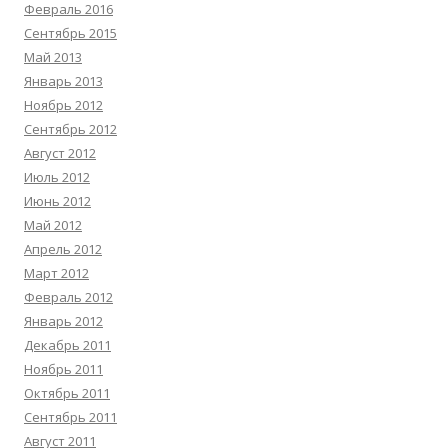
Февраль 2016
Сентябрь 2015
Май 2013
Январь 2013
Ноябрь 2012
Сентябрь 2012
Август 2012
Июль 2012
Июнь 2012
Май 2012
Апрель 2012
Март 2012
Февраль 2012
Январь 2012
Декабрь 2011
Ноябрь 2011
Октябрь 2011
Сентябрь 2011
Август 2011