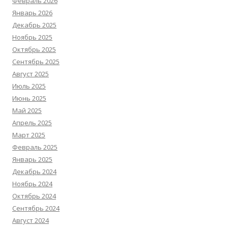
Февраль 2026
Январь 2026
Декабрь 2025
Ноябрь 2025
Октябрь 2025
Сентябрь 2025
Август 2025
Июль 2025
Июнь 2025
Май 2025
Апрель 2025
Март 2025
Февраль 2025
Январь 2025
Декабрь 2024
Ноябрь 2024
Октябрь 2024
Сентябрь 2024
Август 2024