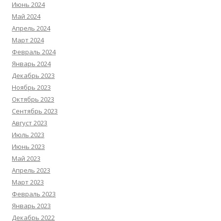
Июнь 2024
Май 2024
Апрель 2024
Март 2024
Февраль 2024
Январь 2024
Декабрь 2023
Ноябрь 2023
Октябрь 2023
Сентябрь 2023
Август 2023
Июль 2023
Июнь 2023
Май 2023
Апрель 2023
Март 2023
Февраль 2023
Январь 2023
Декабрь 2022