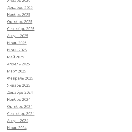
Январь 2026
Декабрь 2025
Ноябрь 2025
Октябрь 2025
Сентябрь 2025
Август 2025
Июль 2025
Июнь 2025
Май 2025
Апрель 2025
Март 2025
Февраль 2025
Январь 2025
Декабрь 2024
Ноябрь 2024
Октябрь 2024
Сентябрь 2024
Август 2024
Июль 2024