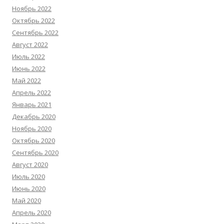
Ноябрь 2022
Октябрь 2022
Сентябрь 2022
Август 2022
Июль 2022
Июнь 2022
Май 2022
Апрель 2022
Январь 2021
Декабрь 2020
Ноябрь 2020
Октябрь 2020
Сентябрь 2020
Август 2020
Июль 2020
Июнь 2020
Май 2020
Апрель 2020