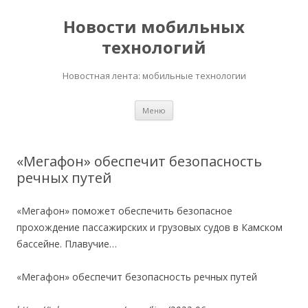
Новости мобильных
технологий
Новостная лента: мобильные технологии
Перейти
Меню
к
содержимому
«Мегафон» обеспечит безопасность
речных путей
«Мегафон» поможет обеспечить безопасное
прохождение пассажирских и грузовых судов в Камском
бассейне. Плавучие…
«Мегафон» обеспечит безопасность речных путей