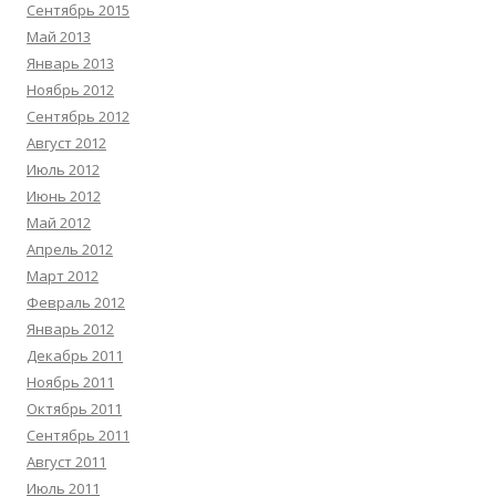
Сентябрь 2015
Май 2013
Январь 2013
Ноябрь 2012
Сентябрь 2012
Август 2012
Июль 2012
Июнь 2012
Май 2012
Апрель 2012
Март 2012
Февраль 2012
Январь 2012
Декабрь 2011
Ноябрь 2011
Октябрь 2011
Сентябрь 2011
Август 2011
Июль 2011