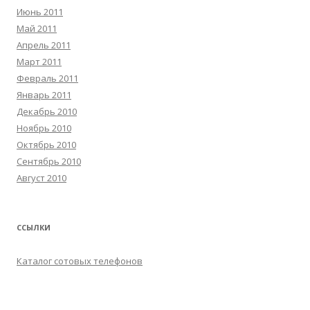
Июнь 2011
Май 2011
Апрель 2011
Март 2011
Февраль 2011
Январь 2011
Декабрь 2010
Ноябрь 2010
Октябрь 2010
Сентябрь 2010
Август 2010
ССЫЛКИ
Каталог сотовых телефонов