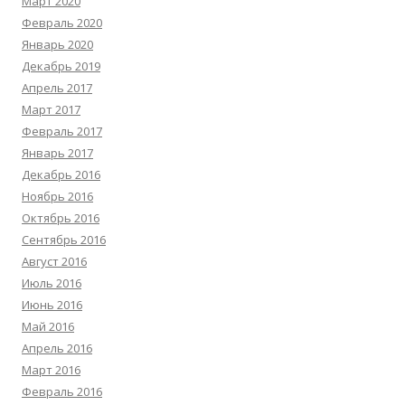
Март 2020
Февраль 2020
Январь 2020
Декабрь 2019
Апрель 2017
Март 2017
Февраль 2017
Январь 2017
Декабрь 2016
Ноябрь 2016
Октябрь 2016
Сентябрь 2016
Август 2016
Июль 2016
Июнь 2016
Май 2016
Апрель 2016
Март 2016
Февраль 2016