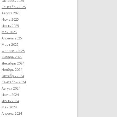
Октябрь 2025
Сентябрь 2025
Август 2025
Июль 2025
Июнь 2025
Май 2025
Апрель 2025
Март 2025
Февраль 2025
Январь 2025
Декабрь 2024
Ноябрь 2024
Октябрь 2024
Сентябрь 2024
Август 2024
Июль 2024
Июнь 2024
Май 2024
Апрель 2024