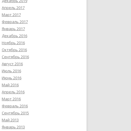
Декабрь 2019
Апрель 2017
Март 2017
Февраль 2017
Январь 2017
Декабрь 2016
Ноябрь 2016
Октябрь 2016
Сентябрь 2016
Август 2016
Июль 2016
Июнь 2016
Май 2016
Апрель 2016
Март 2016
Февраль 2016
Сентябрь 2015
Май 2013
Январь 2013