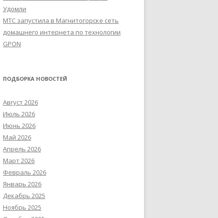
Удомли
МТС запустила в Магнитогорске сеть
домашнего интернета по технологии
GPON
ПОДБОРКА НОВОСТЕЙ
Август 2026
Июль 2026
Июнь 2026
Май 2026
Апрель 2026
Март 2026
Февраль 2026
Январь 2026
Декабрь 2025
Ноябрь 2025