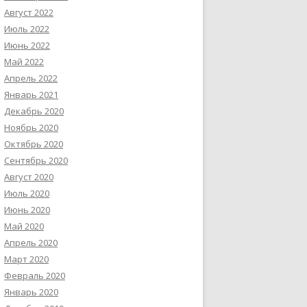
Август 2022
Июль 2022
Июнь 2022
Май 2022
Апрель 2022
Январь 2021
Декабрь 2020
Ноябрь 2020
Октябрь 2020
Сентябрь 2020
Август 2020
Июль 2020
Июнь 2020
Май 2020
Апрель 2020
Март 2020
Февраль 2020
Январь 2020