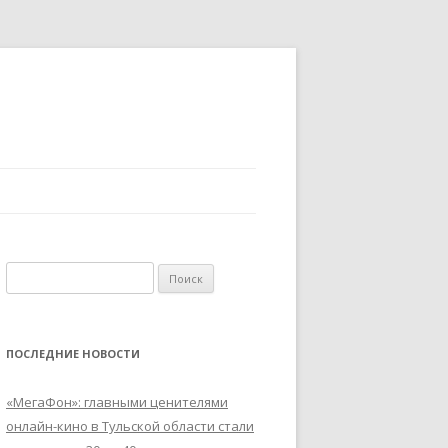
Найти:
ПОСЛЕДНИЕ НОВОСТИ
«МегаФон»: главными ценителями
онлайн-кино в Тульской области стали