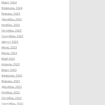
Март 2024
Февраль 2024
Январь 2024
Декабрь 2023
Ноябрь 2023
Октябрь 2023
Сентябрь 2023
Август 2023
Июль 2023
Июнь 2023
Май 2023
Апрель 2023
Март 2023
Февраль 2023
Январь 2023
Декабрь 2022
Ноябрь 2022
Октябрь 2022
Сентябрь 2022