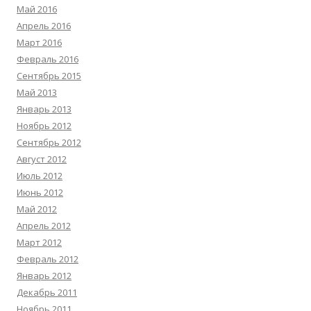
Май 2016
Апрель 2016
Март 2016
Февраль 2016
Сентябрь 2015
Май 2013
Январь 2013
Ноябрь 2012
Сентябрь 2012
Август 2012
Июль 2012
Июнь 2012
Май 2012
Апрель 2012
Март 2012
Февраль 2012
Январь 2012
Декабрь 2011
Ноябрь 2011