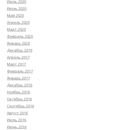
Июль 2020
Июнь 2020
Май 2020
Апрель 2020
Март 2020
Февраль 2020
Январь 2020
Декабрь 2019
Апрель 2017
Март 2017
Февраль 2017
Январь 2017
Декабрь 2016
Ноябрь 2016
Октябрь 2016
Сентябрь 2016
Август 2016
Июль 2016
Июнь 2016