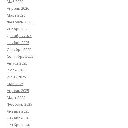
Май 2026
Апрель 2026
Март 2026
Февраль 2026
Январь 2026
Декабрь 2025
Ноябрь 2025
Октябрь 2025
Сентябрь 2025
Август 2025
Июль 2025
Июнь 2025
Май 2025
Апрель 2025
Март 2025
Февраль 2025
Январь 2025
Декабрь 2024
Ноябрь 2024