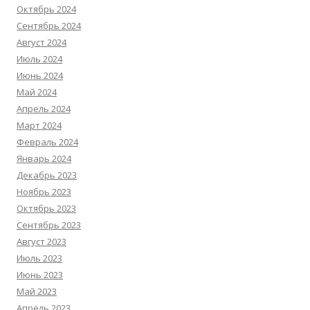
Октябрь 2024
Сентябрь 2024
Август 2024
Июль 2024
Июнь 2024
Май 2024
Апрель 2024
Март 2024
Февраль 2024
Январь 2024
Декабрь 2023
Ноябрь 2023
Октябрь 2023
Сентябрь 2023
Август 2023
Июль 2023
Июнь 2023
Май 2023
Апрель 2023