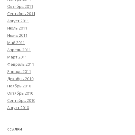
Октябрь 2011
Сентябрь 2011
Август 2011
Июль 2011
Июнь 2011
Май 2011
Апрель 2011
Март 2011
Февраль 2011
Январь 2011
Декабрь 2010
Ноябрь 2010
Октябрь 2010
Сентябрь 2010
Август 2010
ССЫЛКИ