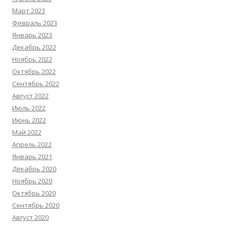
Март 2023
Февраль 2023
Январь 2023
Декабрь 2022
Ноябрь 2022
Октябрь 2022
Сентябрь 2022
Август 2022
Июль 2022
Июнь 2022
Май 2022
Апрель 2022
Январь 2021
Декабрь 2020
Ноябрь 2020
Октябрь 2020
Сентябрь 2020
Август 2020