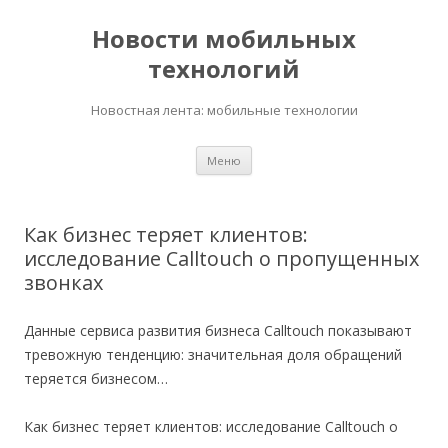
Новости мобильных
технологий
Новостная лента: мобильные технологии
Перейти
Меню
к
содержимому
Как бизнес теряет клиентов:
исследование Calltouch о пропущенных
звонках
Данные сервиса развития бизнеса Calltouch показывают
тревожную тенденцию: значительная доля обращений
теряется бизнесом…
Как бизнес теряет клиентов: исследование Calltouch о