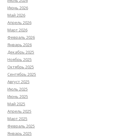
Июль 2026
Июнь 2026
Май 2026
Апрель 2026
Март 2026
Февраль 2026
Январь 2026
Декабрь 2025
Ноябрь 2025
Октябрь 2025
Сентябрь 2025
Август 2025
Июль 2025
Июнь 2025
Май 2025
Апрель 2025
Март 2025
Февраль 2025
Январь 2025