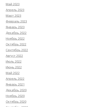
Май 2023
Апрель 2023
Март 2023
Февраль 2023
Январь 2023
Декабрь 2022
Ноябрь 2022
Октябрь 2022
Сентябрь 2022
Август 2022
Июль 2022
Июнь 2022
Май 2022
Апрель 2022
Январь 2021
Декабрь 2020
Ноябрь 2020
Октябрь 2020