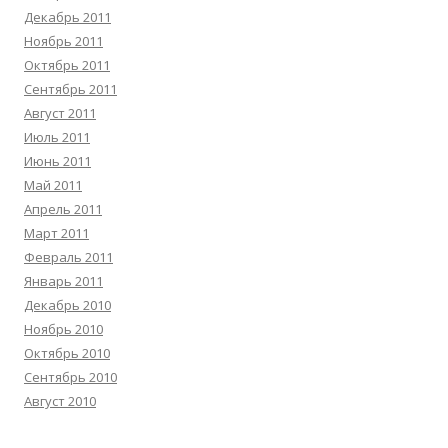
Декабрь 2011
Ноябрь 2011
Октябрь 2011
Сентябрь 2011
Август 2011
Июль 2011
Июнь 2011
Май 2011
Апрель 2011
Март 2011
Февраль 2011
Январь 2011
Декабрь 2010
Ноябрь 2010
Октябрь 2010
Сентябрь 2010
Август 2010