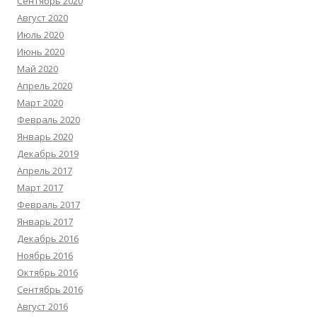
Сентябрь 2020
Август 2020
Июль 2020
Июнь 2020
Май 2020
Апрель 2020
Март 2020
Февраль 2020
Январь 2020
Декабрь 2019
Апрель 2017
Март 2017
Февраль 2017
Январь 2017
Декабрь 2016
Ноябрь 2016
Октябрь 2016
Сентябрь 2016
Август 2016