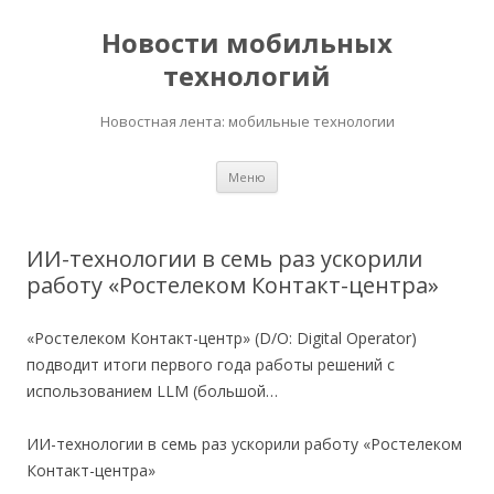
Новости мобильных
технологий
Новостная лента: мобильные технологии
Перейти
Меню
к
содержимому
ИИ-технологии в семь раз ускорили
работу «Ростелеком Контакт-центра»
«Ростелеком Контакт-центр» (D/O: Digital Operator)
подводит итоги первого года работы решений с
использованием LLM (большой…
ИИ-технологии в семь раз ускорили работу «Ростелеком
Контакт-центра»