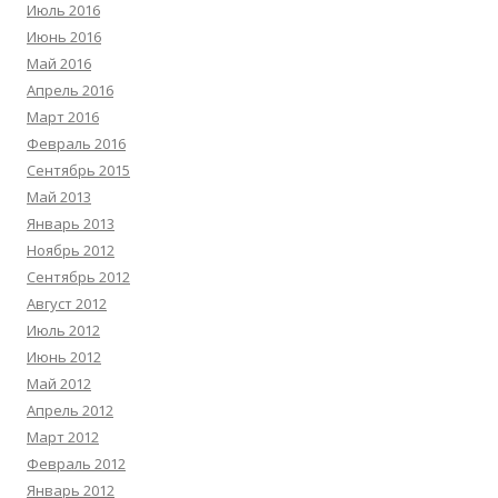
Июль 2016
Июнь 2016
Май 2016
Апрель 2016
Март 2016
Февраль 2016
Сентябрь 2015
Май 2013
Январь 2013
Ноябрь 2012
Сентябрь 2012
Август 2012
Июль 2012
Июнь 2012
Май 2012
Апрель 2012
Март 2012
Февраль 2012
Январь 2012