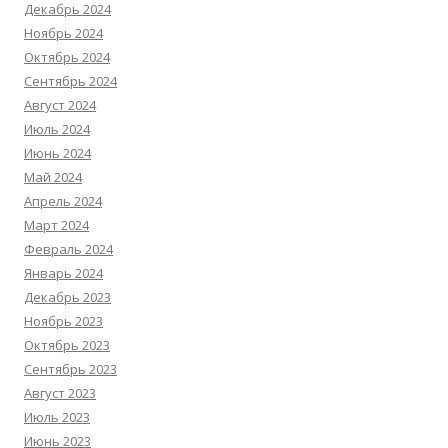
Декабрь 2024
Ноябрь 2024
Октябрь 2024
Сентябрь 2024
Август 2024
Июль 2024
Июнь 2024
Май 2024
Апрель 2024
Март 2024
Февраль 2024
Январь 2024
Декабрь 2023
Ноябрь 2023
Октябрь 2023
Сентябрь 2023
Август 2023
Июль 2023
Июнь 2023