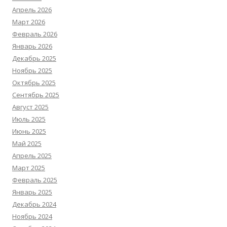
Апрель 2026
Март 2026
Февраль 2026
Январь 2026
Декабрь 2025
Ноябрь 2025
Октябрь 2025
Сентябрь 2025
Август 2025
Июль 2025
Июнь 2025
Май 2025
Апрель 2025
Март 2025
Февраль 2025
Январь 2025
Декабрь 2024
Ноябрь 2024