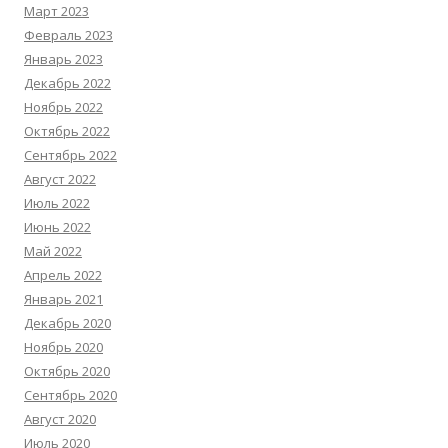
Март 2023
Февраль 2023
Январь 2023
Декабрь 2022
Ноябрь 2022
Октябрь 2022
Сентябрь 2022
Август 2022
Июль 2022
Июнь 2022
Май 2022
Апрель 2022
Январь 2021
Декабрь 2020
Ноябрь 2020
Октябрь 2020
Сентябрь 2020
Август 2020
Июль 2020