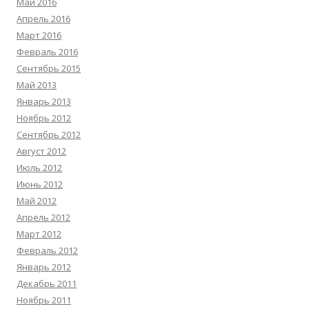
Май 2016
Апрель 2016
Март 2016
Февраль 2016
Сентябрь 2015
Май 2013
Январь 2013
Ноябрь 2012
Сентябрь 2012
Август 2012
Июль 2012
Июнь 2012
Май 2012
Апрель 2012
Март 2012
Февраль 2012
Январь 2012
Декабрь 2011
Ноябрь 2011