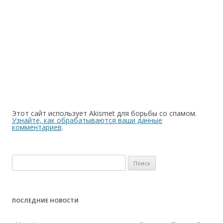
Этот сайт использует Akismet для борьбы со спамом.
Узнайте, как обрабатываются ваши данные
комментариев
.
Найти:
ПОСЛЕДНИЕ НОВОСТИ