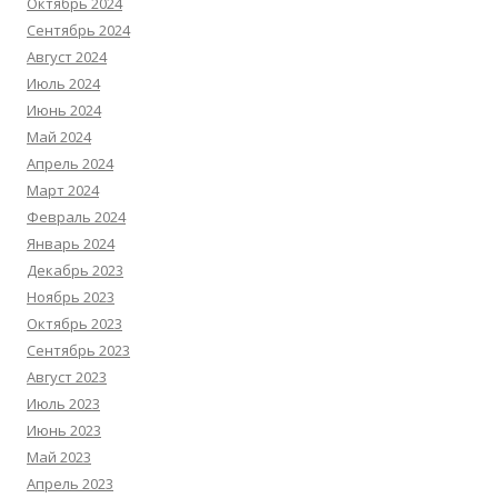
Октябрь 2024
Сентябрь 2024
Август 2024
Июль 2024
Июнь 2024
Май 2024
Апрель 2024
Март 2024
Февраль 2024
Январь 2024
Декабрь 2023
Ноябрь 2023
Октябрь 2023
Сентябрь 2023
Август 2023
Июль 2023
Июнь 2023
Май 2023
Апрель 2023