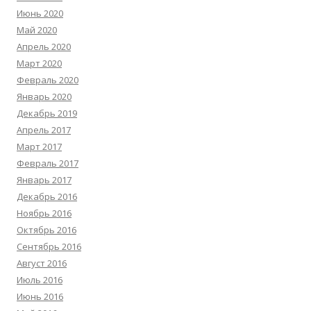
Июнь 2020
Май 2020
Апрель 2020
Март 2020
Февраль 2020
Январь 2020
Декабрь 2019
Апрель 2017
Март 2017
Февраль 2017
Январь 2017
Декабрь 2016
Ноябрь 2016
Октябрь 2016
Сентябрь 2016
Август 2016
Июль 2016
Июнь 2016