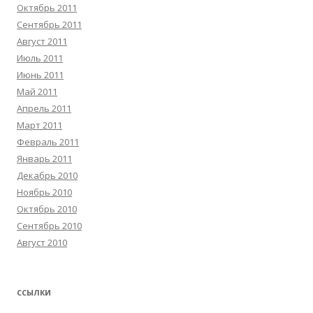
Октябрь 2011
Сентябрь 2011
Август 2011
Июль 2011
Июнь 2011
Май 2011
Апрель 2011
Март 2011
Февраль 2011
Январь 2011
Декабрь 2010
Ноябрь 2010
Октябрь 2010
Сентябрь 2010
Август 2010
ССЫЛКИ