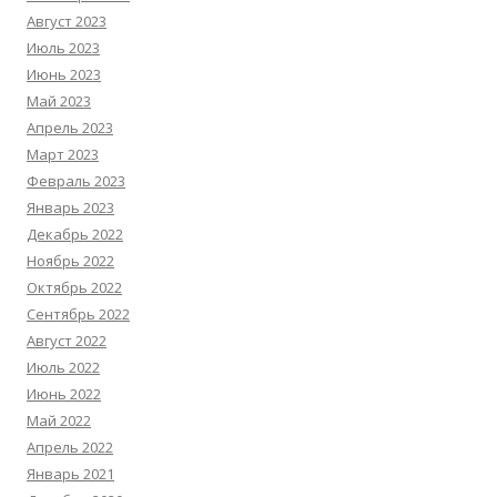
Август 2023
Июль 2023
Июнь 2023
Май 2023
Апрель 2023
Март 2023
Февраль 2023
Январь 2023
Декабрь 2022
Ноябрь 2022
Октябрь 2022
Сентябрь 2022
Август 2022
Июль 2022
Июнь 2022
Май 2022
Апрель 2022
Январь 2021