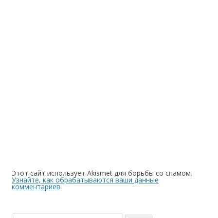
Этот сайт использует Akismet для борьбы со спамом.
Узнайте, как обрабатываются ваши данные
комментариев
.