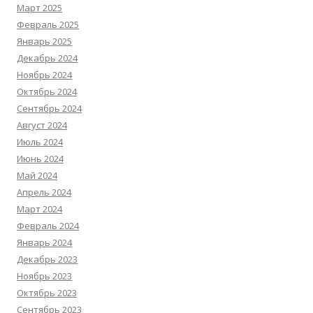
Март 2025
Февраль 2025
Январь 2025
Декабрь 2024
Ноябрь 2024
Октябрь 2024
Сентябрь 2024
Август 2024
Июль 2024
Июнь 2024
Май 2024
Апрель 2024
Март 2024
Февраль 2024
Январь 2024
Декабрь 2023
Ноябрь 2023
Октябрь 2023
Сентябрь 2023