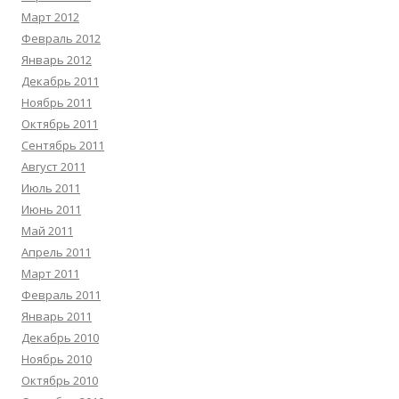
Март 2012
Февраль 2012
Январь 2012
Декабрь 2011
Ноябрь 2011
Октябрь 2011
Сентябрь 2011
Август 2011
Июль 2011
Июнь 2011
Май 2011
Апрель 2011
Март 2011
Февраль 2011
Январь 2011
Декабрь 2010
Ноябрь 2010
Октябрь 2010