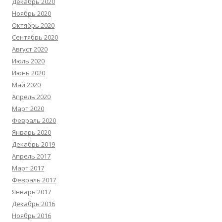
Декабрь 2020
Ноябрь 2020
Октябрь 2020
Сентябрь 2020
Август 2020
Июль 2020
Июнь 2020
Май 2020
Апрель 2020
Март 2020
Февраль 2020
Январь 2020
Декабрь 2019
Апрель 2017
Март 2017
Февраль 2017
Январь 2017
Декабрь 2016
Ноябрь 2016