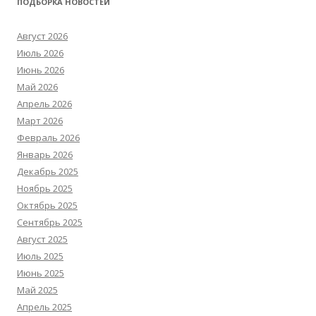
ПОДБОРКА НОВОСТЕЙ
Август 2026
Июль 2026
Июнь 2026
Май 2026
Апрель 2026
Март 2026
Февраль 2026
Январь 2026
Декабрь 2025
Ноябрь 2025
Октябрь 2025
Сентябрь 2025
Август 2025
Июль 2025
Июнь 2025
Май 2025
Апрель 2025