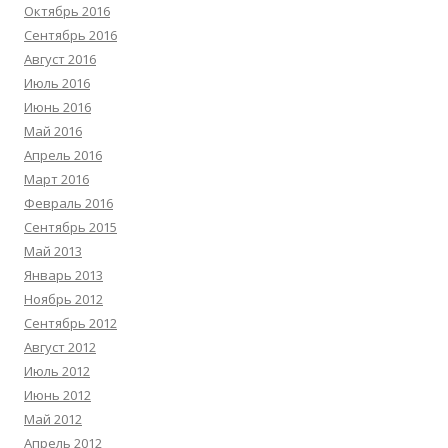
Октябрь 2016
Сентябрь 2016
Август 2016
Июль 2016
Июнь 2016
Май 2016
Апрель 2016
Март 2016
Февраль 2016
Сентябрь 2015
Май 2013
Январь 2013
Ноябрь 2012
Сентябрь 2012
Август 2012
Июль 2012
Июнь 2012
Май 2012
Апрель 2012