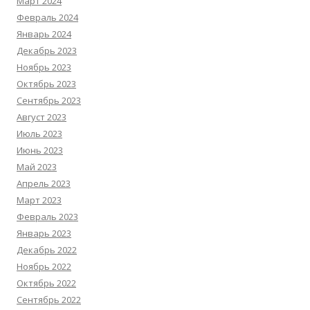
Март 2024
Февраль 2024
Январь 2024
Декабрь 2023
Ноябрь 2023
Октябрь 2023
Сентябрь 2023
Август 2023
Июль 2023
Июнь 2023
Май 2023
Апрель 2023
Март 2023
Февраль 2023
Январь 2023
Декабрь 2022
Ноябрь 2022
Октябрь 2022
Сентябрь 2022