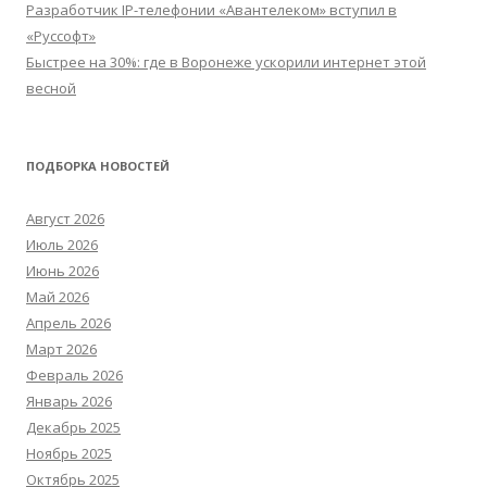
Разработчик IP-телефонии «Авантелеком» вступил в
«Руссофт»
Быстрее на 30%: где в Воронеже ускорили интернет этой
весной
ПОДБОРКА НОВОСТЕЙ
Август 2026
Июль 2026
Июнь 2026
Май 2026
Апрель 2026
Март 2026
Февраль 2026
Январь 2026
Декабрь 2025
Ноябрь 2025
Октябрь 2025