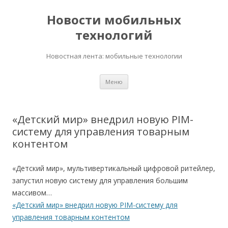
Новости мобильных
технологий
Новостная лента: мобильные технологии
Перейти
Меню
к
содержимому
«Детский мир» внедрил новую PIM-
систему для управления товарным
контентом
«Детский мир», мультивертикальный цифровой ритейлер,
запустил новую систему для управления большим
массивом…
«Детский мир» внедрил новую PIM-систему для
управления товарным контентом