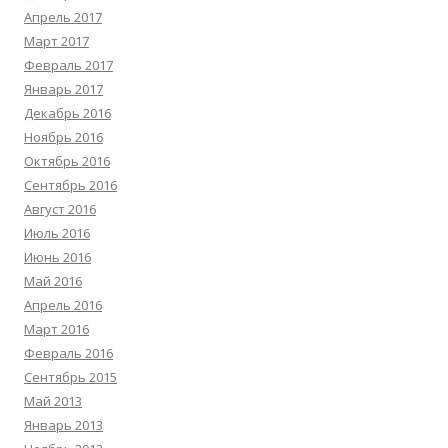
Апрель 2017
Март 2017
Февраль 2017
Январь 2017
Декабрь 2016
Ноябрь 2016
Октябрь 2016
Сентябрь 2016
Август 2016
Июль 2016
Июнь 2016
Май 2016
Апрель 2016
Март 2016
Февраль 2016
Сентябрь 2015
Май 2013
Январь 2013