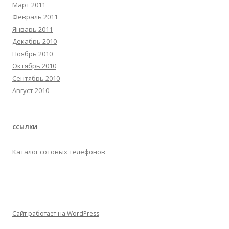
Март 2011
Февраль 2011
Январь 2011
Декабрь 2010
Ноябрь 2010
Октябрь 2010
Сентябрь 2010
Август 2010
ССЫЛКИ
Каталог сотовых телефонов
Сайт работает на WordPress