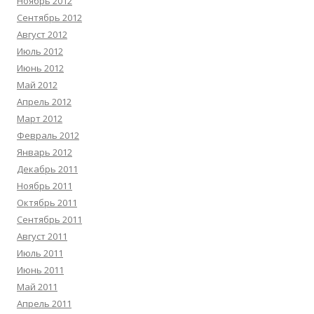
Ноябрь 2012
Сентябрь 2012
Август 2012
Июль 2012
Июнь 2012
Май 2012
Апрель 2012
Март 2012
Февраль 2012
Январь 2012
Декабрь 2011
Ноябрь 2011
Октябрь 2011
Сентябрь 2011
Август 2011
Июль 2011
Июнь 2011
Май 2011
Апрель 2011