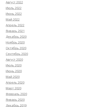
Август 2022
Июль 2022
Июнь 2022
Май 2022
Апрель 2022
Январь 2021
Декабрь 2020
Ноябрь 2020
Октябрь 2020
Сентябрь 2020
Август 2020
Июль 2020
Июнь 2020
Май 2020
Апрель 2020
Март 2020
Февраль 2020
Январь 2020
Декабрь 2019