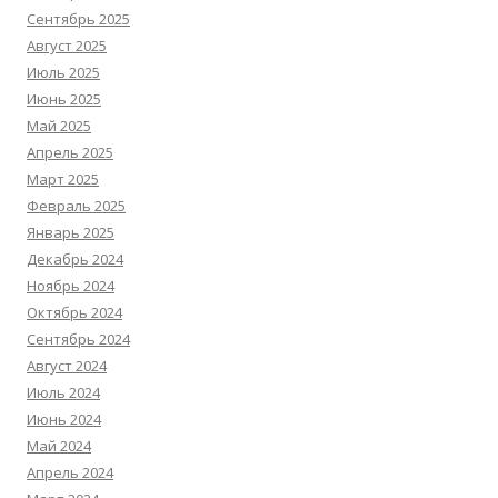
Сентябрь 2025
Август 2025
Июль 2025
Июнь 2025
Май 2025
Апрель 2025
Март 2025
Февраль 2025
Январь 2025
Декабрь 2024
Ноябрь 2024
Октябрь 2024
Сентябрь 2024
Август 2024
Июль 2024
Июнь 2024
Май 2024
Апрель 2024