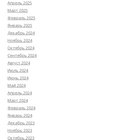
Апрель 2025
Март 2025
Февраль 2025
Январь 2025
Декабрь 2024
Ноябрь 2024
Октябрь 2024
Сентябрь 2024
Август 2024
Июль 2024
Июнь 2024
Май 2024
Апрель 2024
Март 2024
Февраль 2024
Январь 2024
Декабрь 2023
Ноябрь 2023
Октябрь 2023