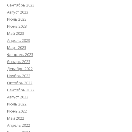
Сентябрь 2023
Август 2023
Июль 2023
Июнь 2023
Май 2023
Апрель 2023
Март 2023
Февраль 2023
Январь 2023
Декабрь 2022
Ноябрь 2022
Октябрь 2022
Сентябрь 2022
Август 2022
Июль 2022
Июнь 2022
Май 2022
Апрель 2022