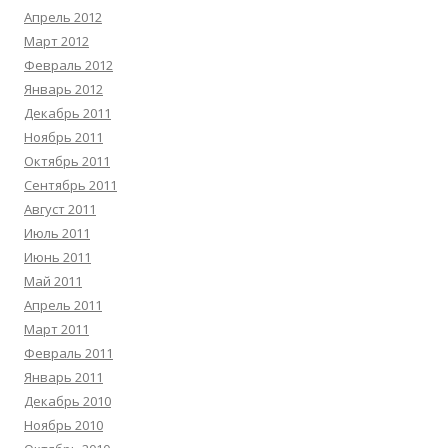
Апрель 2012
Март 2012
Февраль 2012
Январь 2012
Декабрь 2011
Ноябрь 2011
Октябрь 2011
Сентябрь 2011
Август 2011
Июль 2011
Июнь 2011
Май 2011
Апрель 2011
Март 2011
Февраль 2011
Январь 2011
Декабрь 2010
Ноябрь 2010