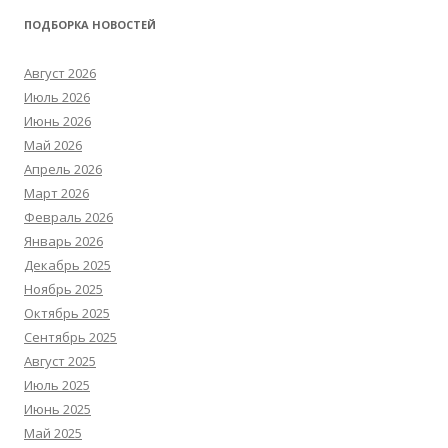
ПОДБОРКА НОВОСТЕЙ
Август 2026
Июль 2026
Июнь 2026
Май 2026
Апрель 2026
Март 2026
Февраль 2026
Январь 2026
Декабрь 2025
Ноябрь 2025
Октябрь 2025
Сентябрь 2025
Август 2025
Июль 2025
Июнь 2025
Май 2025