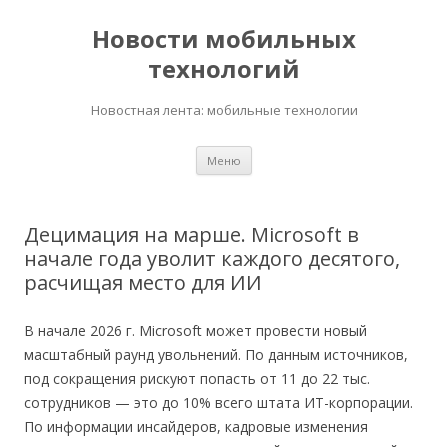
Новости мобильных
технологий
Новостная лента: мобильные технологии
Перейти
Меню
к
содержимому
Децимация на марше. Microsoft в
начале года уволит каждого десятого,
расчищая место для ИИ
В начале 2026 г. Microsoft может провести новый
масштабный раунд увольнений. По данным источников,
под сокращения рискуют попасть от 11 до 22 тыс.
сотрудников — это до 10% всего штата ИТ-корпорации.
По информации инсайдеров, кадровые изменения