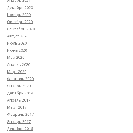
Январь 2021
Декабрь 2020
Ноябрь 2020
Октябрь 2020
Сентябрь 2020
Август 2020
Июль 2020
Июнь 2020
Май 2020
Апрель 2020
Март 2020
Февраль 2020
Январь 2020
Декабрь 2019
Апрель 2017
Март 2017
Февраль 2017
Январь 2017
Декабрь 2016