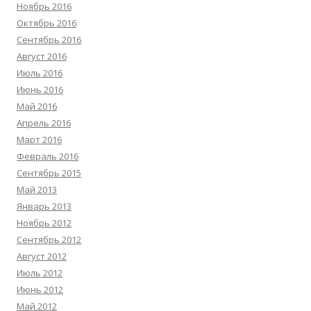
Ноябрь 2016
Октябрь 2016
Сентябрь 2016
Август 2016
Июль 2016
Июнь 2016
Май 2016
Апрель 2016
Март 2016
Февраль 2016
Сентябрь 2015
Май 2013
Январь 2013
Ноябрь 2012
Сентябрь 2012
Август 2012
Июль 2012
Июнь 2012
Май 2012