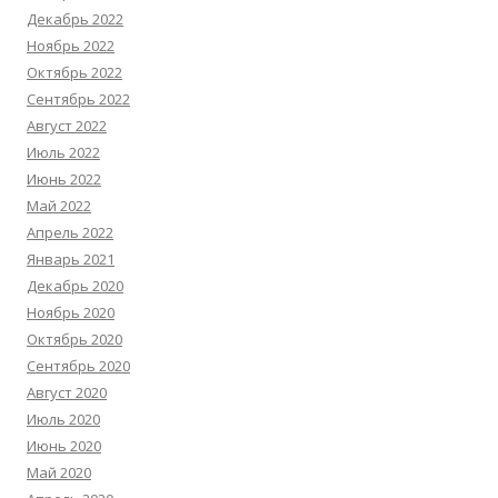
Декабрь 2022
Ноябрь 2022
Октябрь 2022
Сентябрь 2022
Август 2022
Июль 2022
Июнь 2022
Май 2022
Апрель 2022
Январь 2021
Декабрь 2020
Ноябрь 2020
Октябрь 2020
Сентябрь 2020
Август 2020
Июль 2020
Июнь 2020
Май 2020