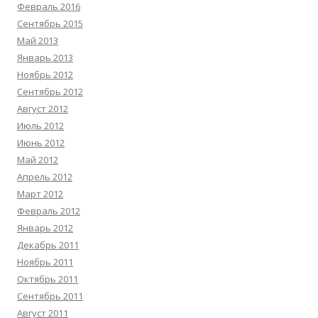
Февраль 2016
Сентябрь 2015
Май 2013
Январь 2013
Ноябрь 2012
Сентябрь 2012
Август 2012
Июль 2012
Июнь 2012
Май 2012
Апрель 2012
Март 2012
Февраль 2012
Январь 2012
Декабрь 2011
Ноябрь 2011
Октябрь 2011
Сентябрь 2011
Август 2011