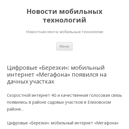
Новости мобильных
технологий
Новостная лента: мобильные технологии
Перейти
Меню
к
содержимому
Цифровые «Березки»: мобильный
интернет «Мегафона» появился на
дачных участках
Скоростной интернет 4G и качественная голосовая связь
появились в районе садовых участков в Елизовском
районе…
Цифровые «Березки»: мобильный интернет «Мегафона»