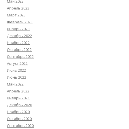
Май 2023
Апрель 2023
Март 2023
Февраль 2023
Январь 2023
Декабрь 2022
Ноябрь 2022
Октябрь 2022
Сентябрь 2022
Август 2022
Июль 2022
Июнь 2022
Май 2022
Апрель 2022
Январь 2021
Декабрь 2020
Ноябрь 2020
Октябрь 2020
Сентябрь 2020