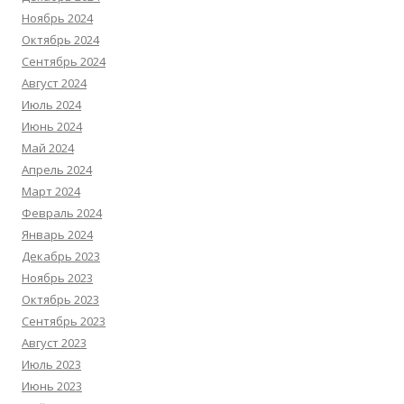
Ноябрь 2024
Октябрь 2024
Сентябрь 2024
Август 2024
Июль 2024
Июнь 2024
Май 2024
Апрель 2024
Март 2024
Февраль 2024
Январь 2024
Декабрь 2023
Ноябрь 2023
Октябрь 2023
Сентябрь 2023
Август 2023
Июль 2023
Июнь 2023