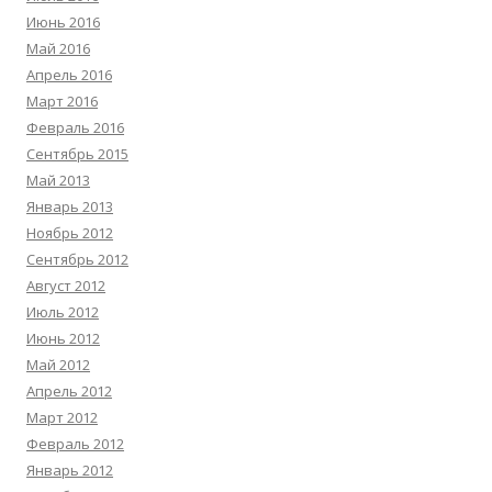
Июнь 2016
Май 2016
Апрель 2016
Март 2016
Февраль 2016
Сентябрь 2015
Май 2013
Январь 2013
Ноябрь 2012
Сентябрь 2012
Август 2012
Июль 2012
Июнь 2012
Май 2012
Апрель 2012
Март 2012
Февраль 2012
Январь 2012