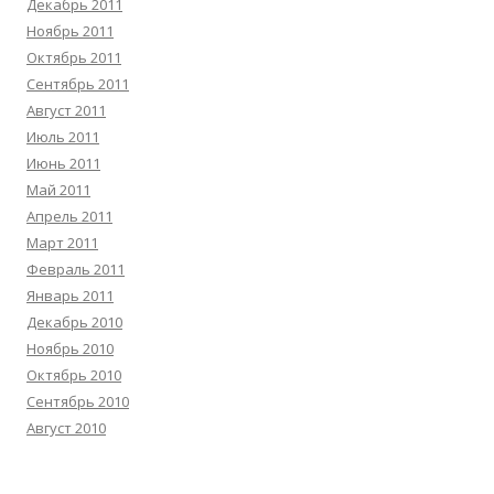
Декабрь 2011
Ноябрь 2011
Октябрь 2011
Сентябрь 2011
Август 2011
Июль 2011
Июнь 2011
Май 2011
Апрель 2011
Март 2011
Февраль 2011
Январь 2011
Декабрь 2010
Ноябрь 2010
Октябрь 2010
Сентябрь 2010
Август 2010