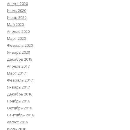
Август 2020
Июль 2020
Июнь 2020
Май 2020
Апрель 2020
Март 2020
Февраль 2020
Январь 2020
Декабрь 2019
Апрель 2017
Март 2017
Февраль 2017
Январь 2017
Декабрь 2016
Ноябрь 2016
Октябрь 2016
Сентябрь 2016
Август 2016
Июль 2016