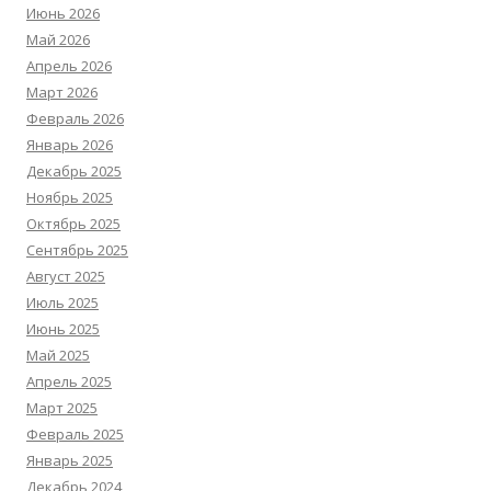
Июнь 2026
Май 2026
Апрель 2026
Март 2026
Февраль 2026
Январь 2026
Декабрь 2025
Ноябрь 2025
Октябрь 2025
Сентябрь 2025
Август 2025
Июль 2025
Июнь 2025
Май 2025
Апрель 2025
Март 2025
Февраль 2025
Январь 2025
Декабрь 2024