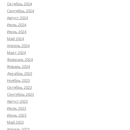
Октябрь 2024
Сентябрь 2024
Август 2024
Июль 2024
Июнь 2024
Май 2024
Апрель 2024
Март 2024
Февраль 2024
Январь 2024
Декабрь 2023
Ноябрь 2023
Октябрь 2023
Сентябрь 2023
Август 2023
Июль 2023
Июнь 2023
Май 2023
Апрель 2023