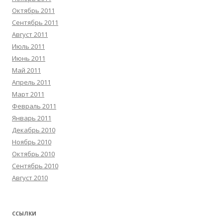
Октябрь 2011
Сентябрь 2011
Август 2011
Июль 2011
Июнь 2011
Май 2011
Апрель 2011
Март 2011
Февраль 2011
Январь 2011
Декабрь 2010
Ноябрь 2010
Октябрь 2010
Сентябрь 2010
Август 2010
ССЫЛКИ