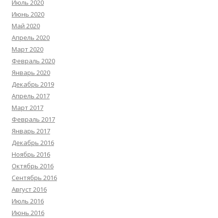
Июль 2020
Июнь 2020
Май 2020
Апрель 2020
Март 2020
Февраль 2020
Январь 2020
Декабрь 2019
Апрель 2017
Март 2017
Февраль 2017
Январь 2017
Декабрь 2016
Ноябрь 2016
Октябрь 2016
Сентябрь 2016
Август 2016
Июль 2016
Июнь 2016