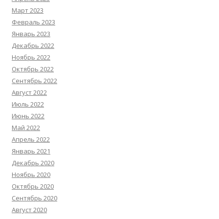
Март 2023
Февраль 2023
Январь 2023
Декабрь 2022
Ноябрь 2022
Октябрь 2022
Сентябрь 2022
Август 2022
Июль 2022
Июнь 2022
Май 2022
Апрель 2022
Январь 2021
Декабрь 2020
Ноябрь 2020
Октябрь 2020
Сентябрь 2020
Август 2020