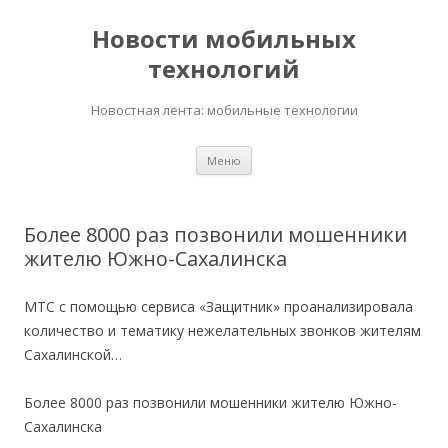
Новости мобильных
технологий
Новостная лента: мобильные технологии
Перейти
Меню
к
содержимому
Более 8000 раз позвонили мошенники
жителю Южно-Сахалинска
МТС с помощью сервиса «Защитник» проанализировала
количество и тематику нежелательных звонков жителям
Сахалинской…
Более 8000 раз позвонили мошенники жителю Южно-
Сахалинска