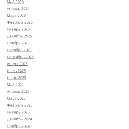
Май 2026
Апрель 2026
Март 2026
Февраль 2026
Январь 2026
Декабрь 2025
Ноябрь 2025
Октябрь 2025
Сентябрь 2025
Август 2025
Июль 2025
Июнь 2025
Май 2025
Апрель 2025
Март 2025
Февраль 2025
Январь 2025
Декабрь 2024
Ноябрь 2024