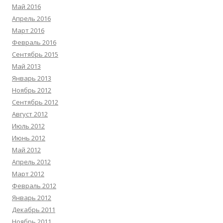
Май 2016
Апрель 2016
Март 2016
Февраль 2016
Сентябрь 2015
Май 2013
Январь 2013
Ноябрь 2012
Сентябрь 2012
Август 2012
Июль 2012
Июнь 2012
Май 2012
Апрель 2012
Март 2012
Февраль 2012
Январь 2012
Декабрь 2011
Ноябрь 2011