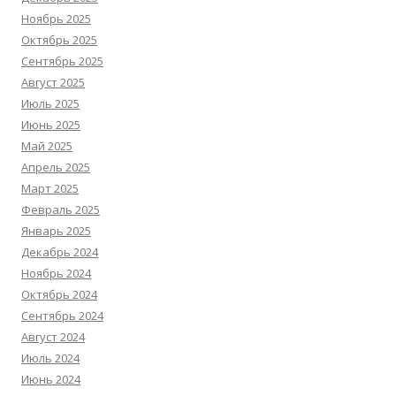
Ноябрь 2025
Октябрь 2025
Сентябрь 2025
Август 2025
Июль 2025
Июнь 2025
Май 2025
Апрель 2025
Март 2025
Февраль 2025
Январь 2025
Декабрь 2024
Ноябрь 2024
Октябрь 2024
Сентябрь 2024
Август 2024
Июль 2024
Июнь 2024