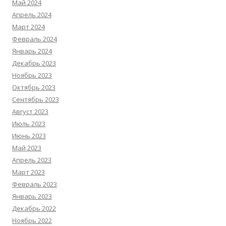
Май 2024
Апрель 2024
Март 2024
Февраль 2024
Январь 2024
Декабрь 2023
Ноябрь 2023
Октябрь 2023
Сентябрь 2023
Август 2023
Июль 2023
Июнь 2023
Май 2023
Апрель 2023
Март 2023
Февраль 2023
Январь 2023
Декабрь 2022
Ноябрь 2022