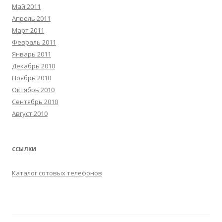
Май 2011
Апрель 2011
Март 2011
Февраль 2011
Январь 2011
Декабрь 2010
Ноябрь 2010
Октябрь 2010
Сентябрь 2010
Август 2010
ССЫЛКИ
Каталог сотовых телефонов