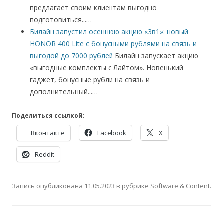
предлагает своим клиентам выгодно
подготовиться...…
Билайн запустил осеннюю акцию «3в1»: новый
HONOR 400 Lite с бонусными рублями на связь и
выгодой до 7000 рублей
Билайн запускает акцию
«выгодные комплекты с Лайтом». Новенький
гаджет, бонусные рубли на связь и
дополнительный...…
Поделиться ссылкой:
Вконтакте
Facebook
X
Reddit
Запись опубликована
11.05.2023
в рубрике
Software & Content
.