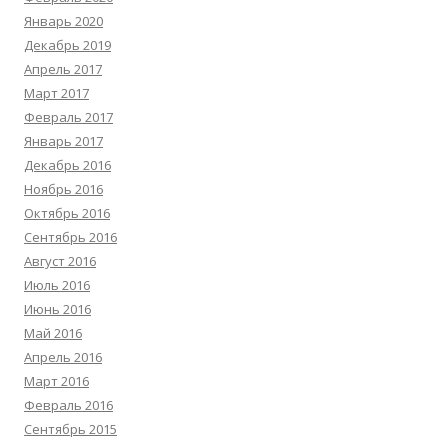
Январь 2020
Декабрь 2019
Апрель 2017
Март 2017
Февраль 2017
Январь 2017
Декабрь 2016
Ноябрь 2016
Октябрь 2016
Сентябрь 2016
Август 2016
Июль 2016
Июнь 2016
Май 2016
Апрель 2016
Март 2016
Февраль 2016
Сентябрь 2015