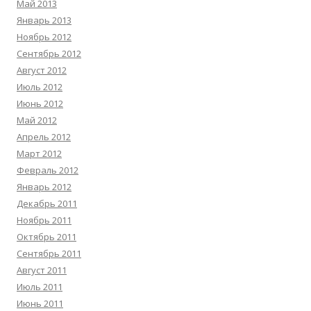
Май 2013
Январь 2013
Ноябрь 2012
Сентябрь 2012
Август 2012
Июль 2012
Июнь 2012
Май 2012
Апрель 2012
Март 2012
Февраль 2012
Январь 2012
Декабрь 2011
Ноябрь 2011
Октябрь 2011
Сентябрь 2011
Август 2011
Июль 2011
Июнь 2011