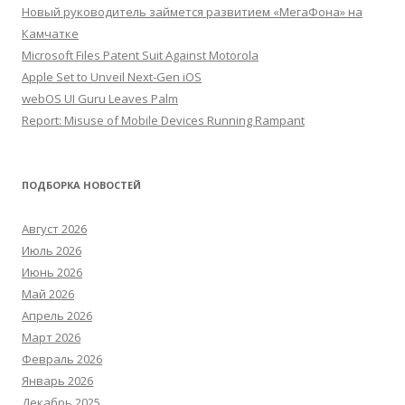
Новый руководитель займется развитием «МегаФона» на
Камчатке
Microsoft Files Patent Suit Against Motorola
Apple Set to Unveil Next-Gen iOS
webOS UI Guru Leaves Palm
Report: Misuse of Mobile Devices Running Rampant
ПОДБОРКА НОВОСТЕЙ
Август 2026
Июль 2026
Июнь 2026
Май 2026
Апрель 2026
Март 2026
Февраль 2026
Январь 2026
Декабрь 2025