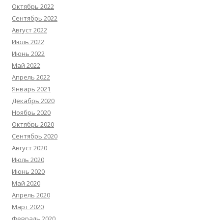
Октябрь 2022
Сентябрь 2022
Август 2022
Июль 2022
Июнь 2022
Май 2022
Апрель 2022
Январь 2021
Декабрь 2020
Ноябрь 2020
Октябрь 2020
Сентябрь 2020
Август 2020
Июль 2020
Июнь 2020
Май 2020
Апрель 2020
Март 2020
Февраль 2020