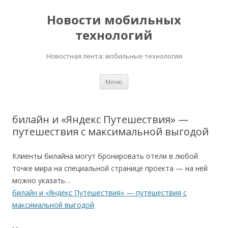
Новости мобильных
технологий
Новостная лента: мобильные технологии
Перейти
Меню
к
содержимому
билайн и «Яндекс Путешествия» —
путешествия с максимальной выгодой
Клиенты билайна могут бронировать отели в любой
точке мира на специальной странице проекта — на ней
можно указать…
билайн и «Яндекс Путешествия» — путешествия с
максимальной выгодой