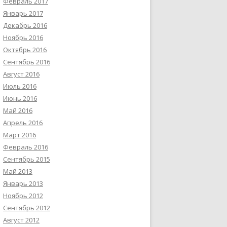
Февраль 2017
Январь 2017
Декабрь 2016
Ноябрь 2016
Октябрь 2016
Сентябрь 2016
Август 2016
Июль 2016
Июнь 2016
Май 2016
Апрель 2016
Март 2016
Февраль 2016
Сентябрь 2015
Май 2013
Январь 2013
Ноябрь 2012
Сентябрь 2012
Август 2012