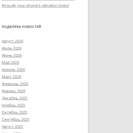
through your phone’s vibration motor
ПОДБОРКА НОВОСТЕЙ
Август 2026
Июль 2026
Июнь 2026
Май 2026
Апрель 2026
Март 2026
Февраль 2026
Январь 2026
Декабрь 2025
Ноябрь 2025
Октябрь 2025
Сентябрь 2025
Август 2025