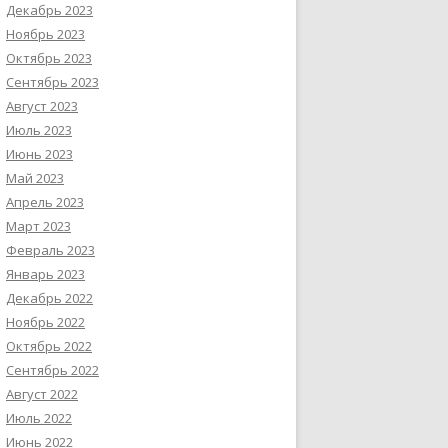
Декабрь 2023
Ноябрь 2023
Октябрь 2023
Сентябрь 2023
Август 2023
Июль 2023
Июнь 2023
Май 2023
Апрель 2023
Март 2023
Февраль 2023
Январь 2023
Декабрь 2022
Ноябрь 2022
Октябрь 2022
Сентябрь 2022
Август 2022
Июль 2022
Июнь 2022