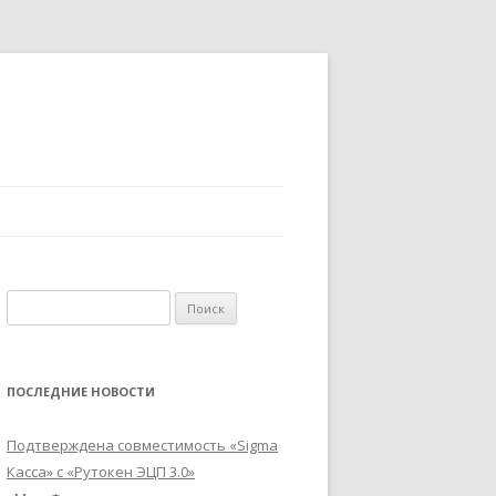
Найти:
ПОСЛЕДНИЕ НОВОСТИ
Подтверждена совместимость «Sigma
Касса» с «Рутокен ЭЦП 3.0»