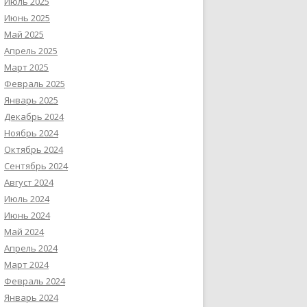
Июль 2025
Июнь 2025
Май 2025
Апрель 2025
Март 2025
Февраль 2025
Январь 2025
Декабрь 2024
Ноябрь 2024
Октябрь 2024
Сентябрь 2024
Август 2024
Июль 2024
Июнь 2024
Май 2024
Апрель 2024
Март 2024
Февраль 2024
Январь 2024