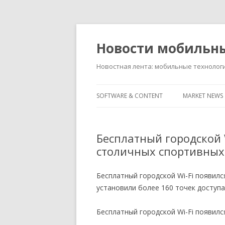
Новости мобильн
Новостная лента: мобильные технолог
SOFTWARE & CONTENT
MARKET NEWS
Бесплатный городской W
столичных спортивных
Бесплатный городской Wi-Fi появилс
установили более 160 точек доступ
Бесплатный городской Wi-Fi появил