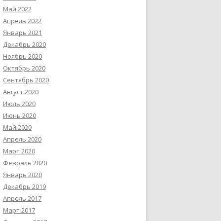
Май 2022
Апрель 2022
Январь 2021
Декабрь 2020
Ноябрь 2020
Октябрь 2020
Сентябрь 2020
Август 2020
Июль 2020
Июнь 2020
Май 2020
Апрель 2020
Март 2020
Февраль 2020
Январь 2020
Декабрь 2019
Апрель 2017
Март 2017