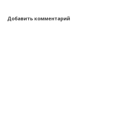
Добавить комментарий