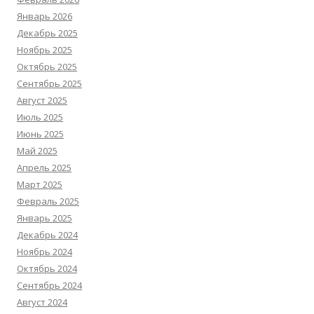
Январь 2026
Декабрь 2025
Ноябрь 2025
Октябрь 2025
Сентябрь 2025
Август 2025
Июль 2025
Июнь 2025
Май 2025
Апрель 2025
Март 2025
Февраль 2025
Январь 2025
Декабрь 2024
Ноябрь 2024
Октябрь 2024
Сентябрь 2024
Август 2024