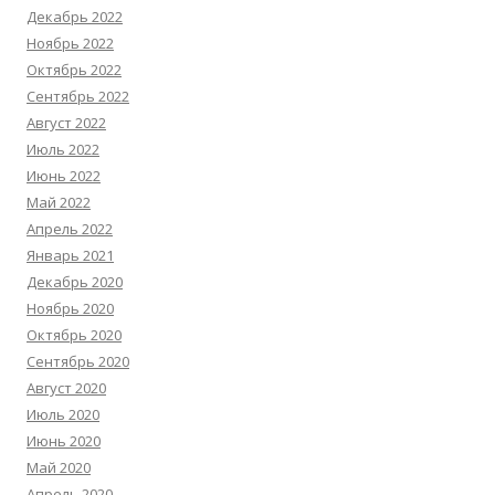
Декабрь 2022
Ноябрь 2022
Октябрь 2022
Сентябрь 2022
Август 2022
Июль 2022
Июнь 2022
Май 2022
Апрель 2022
Январь 2021
Декабрь 2020
Ноябрь 2020
Октябрь 2020
Сентябрь 2020
Август 2020
Июль 2020
Июнь 2020
Май 2020
Апрель 2020