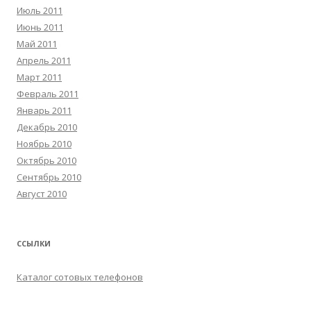
Июль 2011
Июнь 2011
Май 2011
Апрель 2011
Март 2011
Февраль 2011
Январь 2011
Декабрь 2010
Ноябрь 2010
Октябрь 2010
Сентябрь 2010
Август 2010
ССЫЛКИ
Каталог сотовых телефонов