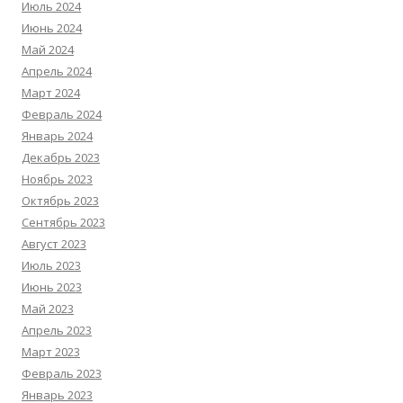
Июль 2024
Июнь 2024
Май 2024
Апрель 2024
Март 2024
Февраль 2024
Январь 2024
Декабрь 2023
Ноябрь 2023
Октябрь 2023
Сентябрь 2023
Август 2023
Июль 2023
Июнь 2023
Май 2023
Апрель 2023
Март 2023
Февраль 2023
Январь 2023