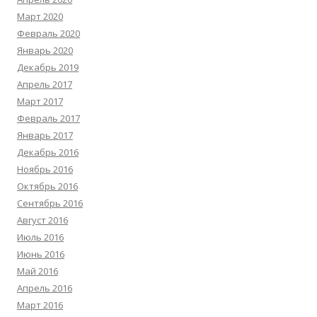
Март 2020
Февраль 2020
Январь 2020
Декабрь 2019
Апрель 2017
Март 2017
Февраль 2017
Январь 2017
Декабрь 2016
Ноябрь 2016
Октябрь 2016
Сентябрь 2016
Август 2016
Июль 2016
Июнь 2016
Май 2016
Апрель 2016
Март 2016