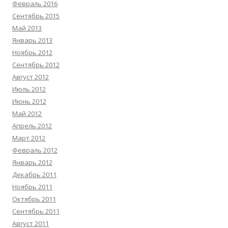
Февраль 2016
Сентябрь 2015
Май 2013
Январь 2013
Ноябрь 2012
Сентябрь 2012
Август 2012
Июль 2012
Июнь 2012
Май 2012
Апрель 2012
Март 2012
Февраль 2012
Январь 2012
Декабрь 2011
Ноябрь 2011
Октябрь 2011
Сентябрь 2011
Август 2011