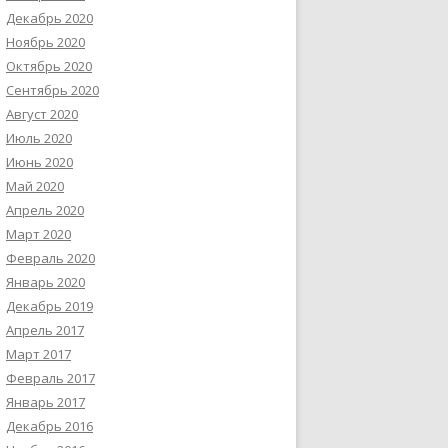
Декабрь 2020
Ноябрь 2020
Октябрь 2020
Сентябрь 2020
Август 2020
Июль 2020
Июнь 2020
Май 2020
Апрель 2020
Март 2020
Февраль 2020
Январь 2020
Декабрь 2019
Апрель 2017
Март 2017
Февраль 2017
Январь 2017
Декабрь 2016