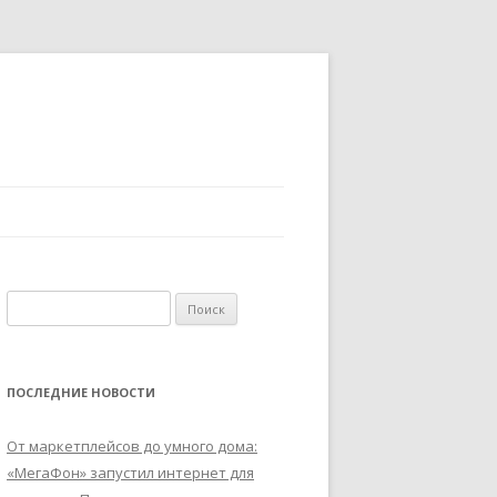
Найти:
ПОСЛЕДНИЕ НОВОСТИ
От маркетплейсов до умного дома:
«МегаФон» запустил интернет для