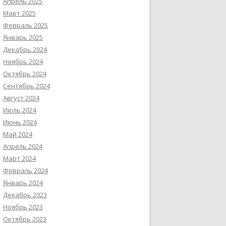
Апрель 2025
Март 2025
Февраль 2025
Январь 2025
Декабрь 2024
Ноябрь 2024
Октябрь 2024
Сентябрь 2024
Август 2024
Июль 2024
Июнь 2024
Май 2024
Апрель 2024
Март 2024
Февраль 2024
Январь 2024
Декабрь 2023
Ноябрь 2023
Октябрь 2023