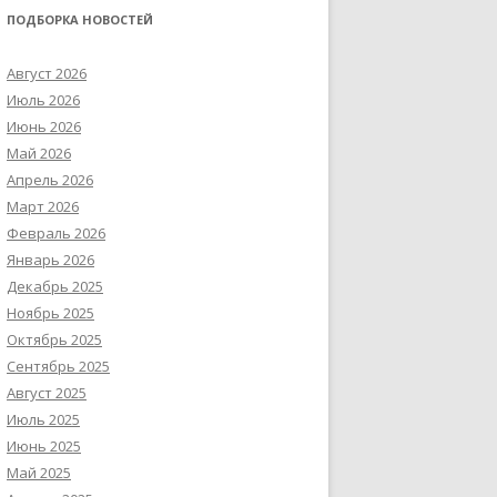
ПОДБОРКА НОВОСТЕЙ
Август 2026
Июль 2026
Июнь 2026
Май 2026
Апрель 2026
Март 2026
Февраль 2026
Январь 2026
Декабрь 2025
Ноябрь 2025
Октябрь 2025
Сентябрь 2025
Август 2025
Июль 2025
Июнь 2025
Май 2025