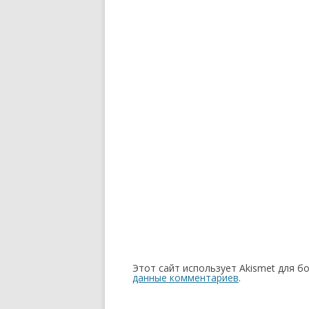
Этот сайт использует Akismet для б
данные комментариев
.