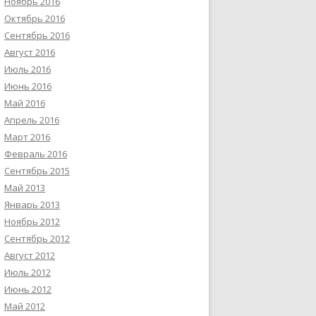
Ноябрь 2016
Октябрь 2016
Сентябрь 2016
Август 2016
Июль 2016
Июнь 2016
Май 2016
Апрель 2016
Март 2016
Февраль 2016
Сентябрь 2015
Май 2013
Январь 2013
Ноябрь 2012
Сентябрь 2012
Август 2012
Июль 2012
Июнь 2012
Май 2012