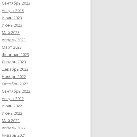
Сентябрь 2023
Август 2023
Июль 2023
Июнь 2023
Май 2023
Апрель 2023
Март 2023
Февраль 2023
Январь 2023
Декабрь 2022
Ноябрь 2022
Октябрь 2022
Сентябрь 2022
Август 2022
Июль 2022
Июнь 2022
Май 2022
Апрель 2022
Январь 2021