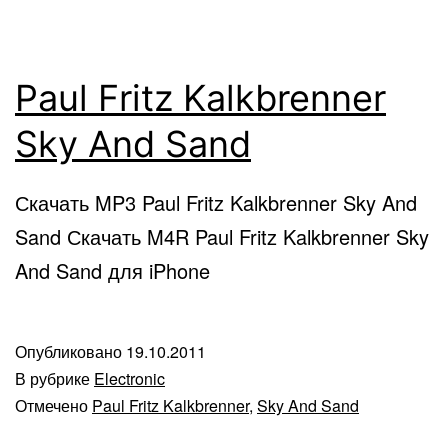
Paul Fritz Kalkbrenner
Sky And Sand
Скачать MP3 Paul Fritz Kalkbrenner Sky And
Sand Скачать M4R Paul Fritz Kalkbrenner Sky
And Sand для iPhone
Опубликовано
19.10.2011
В рубрике
Electronic
Отмечено
Paul Fritz Kalkbrenner
,
Sky And Sand