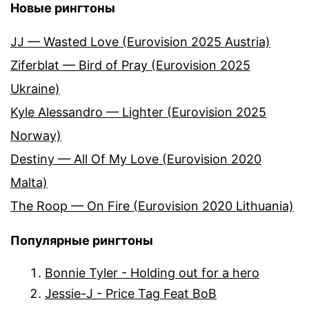
Новые рингтоны
JJ — Wasted Love (Eurovision 2025 Austria)
Ziferblat — Bird of Pray (Eurovision 2025
Ukraine)
Kyle Alessandro — Lighter (Eurovision 2025
Norway)
Destiny — All Of My Love (Eurovision 2020
Malta)
The Roop — On Fire (Eurovision 2020 Lithuania)
Популярные рингтоны
Bonnie Tyler - Holding out for a hero
Jessie-J - Price Tag Feat BoB