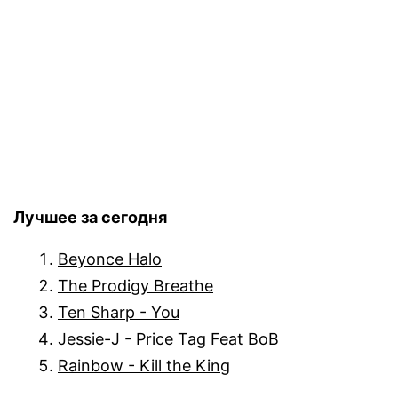
Лучшее за сегодня
Beyonce Halo
The Prodigy Breathe
Ten Sharp - You
Jessie-J - Price Tag Feat BoB
Rainbow - Kill the King