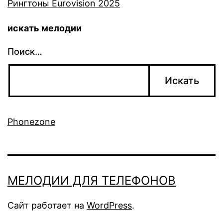
Рингтоны Eurovision 2025
искать мелодии
Поиск…
Phonezone
МЕЛОДИИ ДЛЯ ТЕЛЕФОНОВ
Сайт работает на
WordPress
.