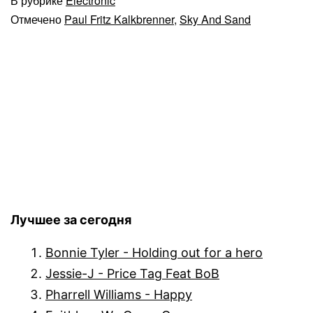
В рубрике
Electronic
Отмечено
Paul Fritz Kalkbrenner
,
Sky And Sand
Лучшее за сегодня
Bonnie Tyler - Holding out for a hero
Jessie-J - Price Tag Feat BoB
Pharrell Williams - Happy