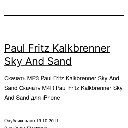
Paul Fritz Kalkbrenner
Sky And Sand
Скачать MP3 Paul Fritz Kalkbrenner Sky And
Sand Скачать M4R Paul Fritz Kalkbrenner Sky
And Sand для iPhone
Опубликовано
19.10.2011