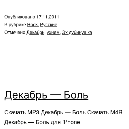
Опубликовано
17.11.2011
В рубрике
Rock
,
Русские
Отмечено
Декабрь
,
ухнем
,
Эх дубинушка
Декабрь — Боль
Скачать MP3 Декабрь — Боль Скачать M4R
Декабрь — Боль для iPhone