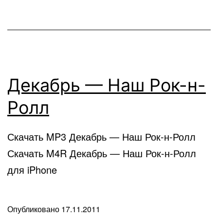
Декабрь — Наш Рок-н-
Ролл
Скачать MP3 Декабрь — Наш Рок-н-Ролл
Скачать M4R Декабрь — Наш Рок-н-Ролл
для iPhone
Опубликовано
17.11.2011