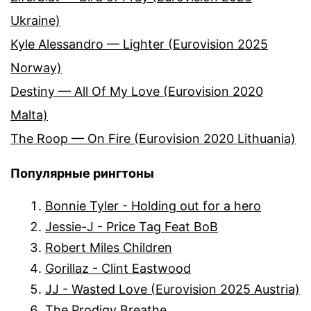
Ukraine)
Kyle Alessandro — Lighter (Eurovision 2025
Norway)
Destiny — All Of My Love (Eurovision 2020
Malta)
The Roop — On Fire (Eurovision 2020 Lithuania)
Популярные рингтоны
Bonnie Tyler - Holding out for a hero
Jessie-J - Price Tag Feat BoB
Robert Miles Children
Gorillaz - Clint Eastwood
JJ - Wasted Love (Eurovision 2025 Austria)
The Prodigy Breathe