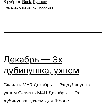
В рубрике
Rock
,
Русские
Отмечено
Декабрь
,
Морская
Декабрь — Эх
дубинушка, ухнем
Скачать MP3 Декабрь — Эх дубинушка,
ухнем Скачать M4R Декабрь — Эх
дубинушка, ухнем для iPhone