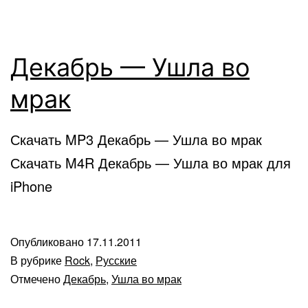
Декабрь — Ушла во
мрак
Скачать MP3 Декабрь — Ушла во мрак
Скачать M4R Декабрь — Ушла во мрак для
iPhone
Опубликовано
17.11.2011
В рубрике
Rock
,
Русские
Отмечено
Декабрь
,
Ушла во мрак