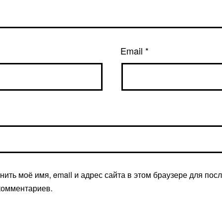
Email
*
нить моё имя, email и адрес сайта в этом браузере для по
комментариев.