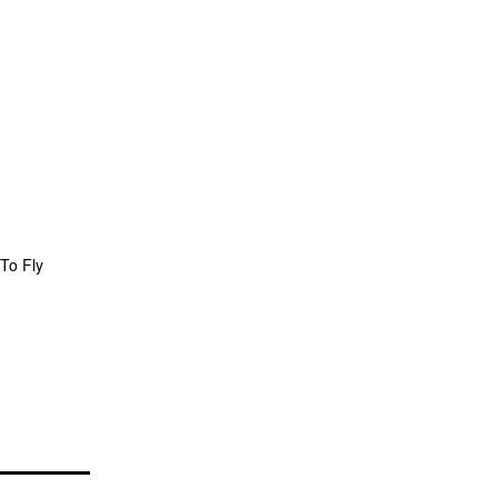
To Fly