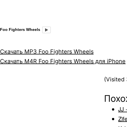
Foo Fighters Wheels
Скачать MP3 Foo Fighters Wheels
Скачать M4R Foo Fighters Wheels для iPhone
(Visited 
Похо
JJ 
Zif