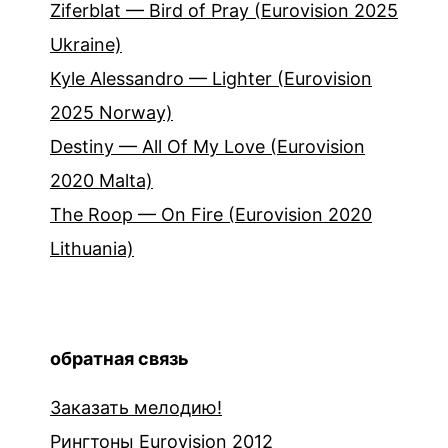
Ziferblat — Bird of Pray (Eurovision 2025
Ukraine)
Kyle Alessandro — Lighter (Eurovision
2025 Norway)
Destiny — All Of My Love (Eurovision
2020 Malta)
The Roop — On Fire (Eurovision 2020
Lithuania)
обратная связь
Заказать мелодию!
Рингтоны Eurovision 2012