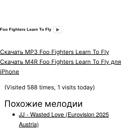
Foo Fighters Learn To Fly
Скачать MP3 Foo Fighters Learn To Fly
Скачать M4R Foo Fighters Learn To Fly для
iPhone
(Visited 588 times, 1 visits today)
Похожие мелодии
JJ - Wasted Love (Eurovision 2025
Austria)