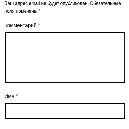
Ваш адрес email не будет опубликован.
Обязательные
поля помечены
*
Комментарий
*
Имя
*