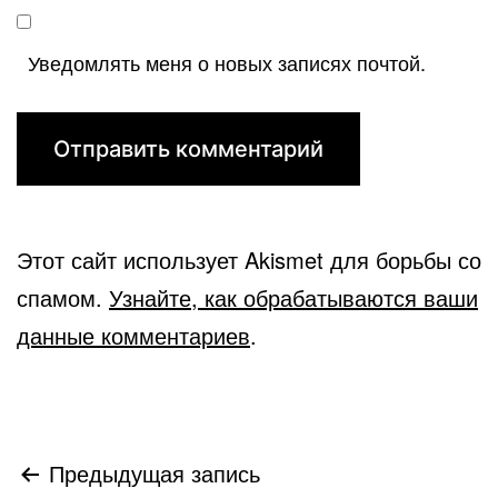
Уведомлять меня о новых записях почтой.
Этот сайт использует Akismet для борьбы со
спамом.
Узнайте, как обрабатываются ваши
данные комментариев
.
Навигация
Предыдущая запись