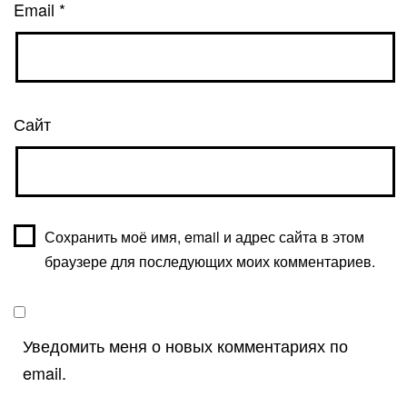
Email
*
Сайт
Сохранить моё имя, email и адрес сайта в этом
браузере для последующих моих комментариев.
Уведомить меня о новых комментариях по
email.