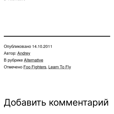
Опубликовано
14.10.2011
Автор:
Andrey
В рубрике
Alternative
Отмечено
Foo Fighters
,
Learn To Fly
Добавить комментарий