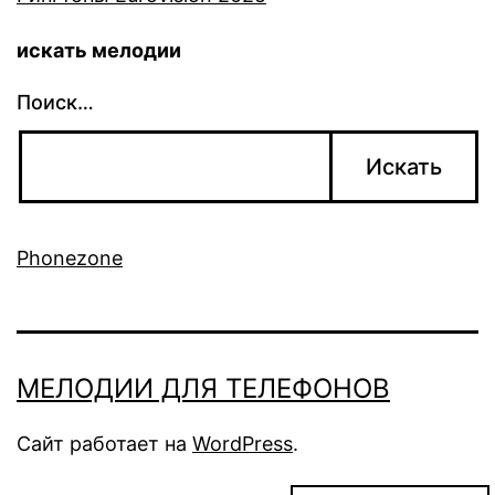
искать мелодии
Поиск…
Phonezone
МЕЛОДИИ ДЛЯ ТЕЛЕФОНОВ
Сайт работает на
WordPress
.