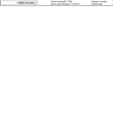
всего мелодий: 3160
каталог ссылок
всего просмотров: 7756153
статистика