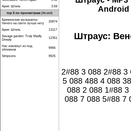
Штраус - MP3
Ария: Штиль
3.69
Android
top 5 по просмотрам
[Alcatel]
Бременские музыканты:
20874
Ничего на свете лучше нету
Ария: Штиль
13117
Штраус: Венс
Savage garden: Truly Madly
12351
Deeply
Нас извлекут из-под
9966
обломков
Simpsons
9925
2#88 3 088 2#88 3
5 088 488 4 088 3
088 2 088 1#88 3
088 7 088 5#88 7 