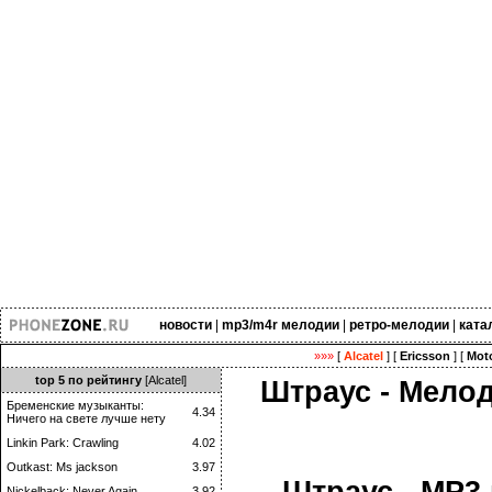
новости
|
mp3/m4r мелодии
|
ретро-мелодии
|
ката
»»»
[
Alcatel
] [
Ericsson
] [
Moto
top 5 по рейтингу
[Alcatel]
Штраус - Мелод
Бременские музыканты:
4.34
Ничего на свете лучше нету
Linkin Park: Crawling
4.02
Outkast: Ms jackson
3.97
Nickelback: Never Again
3.92