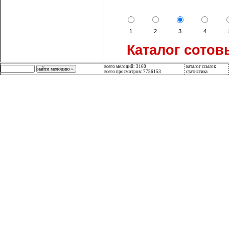
1
2
3
4
Каталог сотов
всего мелодий: 3160
каталог ссылок
всего просмотров: 7756153
статистика