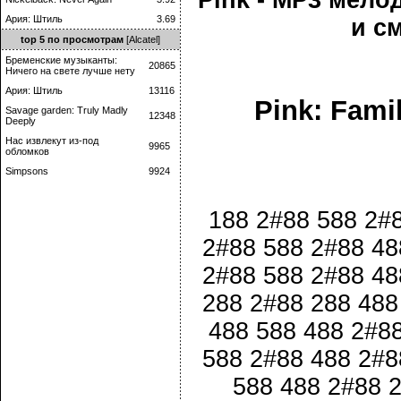
Pink - MP3 мело
Ария: Штиль
3.69
и с
top 5 по просмотрам
[Alcatel]
Бременские музыканты:
20865
Ничего на свете лучше нету
Ария: Штиль
13116
Pink: Famil
Savage garden: Truly Madly
12348
Deeply
Нас извлекут из-под
9965
обломков
Simpsons
9924
188 2#88 588 2#
2#88 588 2#88 48
2#88 588 2#88 48
288 2#88 288 488
488 588 488 2#8
588 2#88 488 2#8
588 488 2#88 