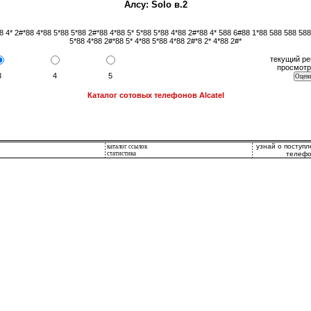
Алсу: Solo в.2
88 4* 2#*88 4*88 5*88 5*88 2#*88 4*88 5* 5*88 5*88 4*88 2#*88 4* 588 6#88 1*88 588 588 588
5*88 4*88 2#*88 5* 4*88 5*88 4*88 2#*8 2* 4*88 2#*
текущий ре
просмотр
3
4
5
Каталог сотовых телефонов Alcatel
узнай о поступ
каталог ссылок
статистика
телефо