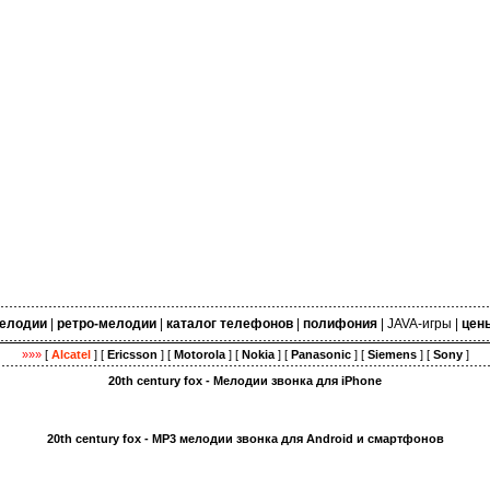
елодии
|
ретро-мелодии
|
каталог телефонов
|
полифония
|
JAVA-игры
|
цен
»»»
[
Alcatel
] [
Ericsson
] [
Motorola
] [
Nokia
] [
Panasonic
] [
Siemens
] [
Sony
]
20th century fox - Мелодии звонка для iPhone
20th century fox - MP3 мелодии звонка для Android и смартфонов