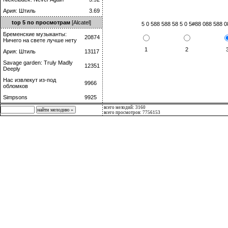
Ария: Штиль
3.69
top 5 по просмотрам
[Alcatel]
5 0 588 588 58 5 0 5#88 088 588 
Бременские музыканты:
20874
Ничего на свете лучше нету
1
2
Ария: Штиль
13117
Savage garden: Truly Madly
12351
Deeply
Нас извлекут из-под
9966
обломков
Simpsons
9925
всего мелодий: 3160
всего просмотров: 7756153