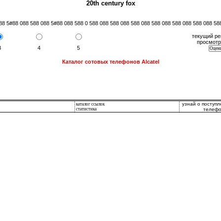
20th century fox
088 5#88 088 588 088 5#88 088 588 0 588 088 588 088 588 088 588 088 588 088 588 088 58
текущий ре
просмотр
3
4
5
Каталог сотовых телефонов Alcatel
узнай о поступ
каталог ссылок
статистика
телефо