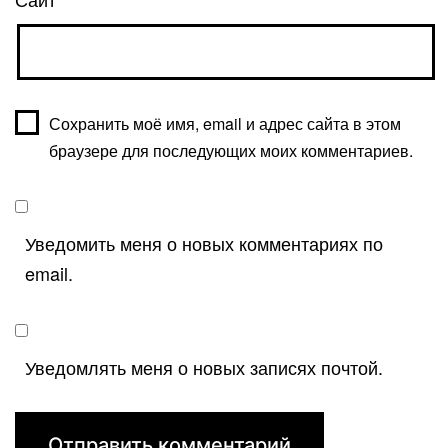
Сохранить моё имя, email и адрес сайта в этом
браузере для последующих моих комментариев.
Уведомить меня о новых комментариях по
email.
Уведомлять меня о новых записях почтой.