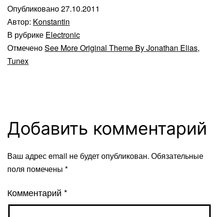
Опубликовано
27.10.2011
Автор:
Konstantin
В рубрике
Electronic
Отмечено
See More Original Theme By Jonathan Elias
,
Tunex
Добавить комментарий
Ваш адрес email не будет опубликован.
Обязательные
поля помечены
*
Комментарий
*