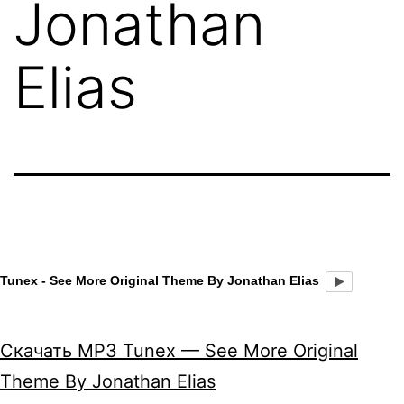
Jonathan
Elias
Tunex - See More Original Theme By Jonathan Elias
Скачать MP3 Tunex — See More Original
Theme By Jonathan Elias