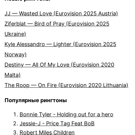
JJ — Wasted Love (Eurovision 2025 Austria)
Ziferblat — Bird of Pray (Eurovision 2025
Ukraine)
Kyle Alessandro — Lighter (Eurovision 2025
Norway)
Destiny — All Of My Love (Eurovision 2020
Malta)
The Roop — On Fire (Eurovision 2020 Lithuania)
Популярные рингтоны
Bonnie Tyler - Holding out for a hero
Jessie-J - Price Tag Feat BoB
Robert Miles Children