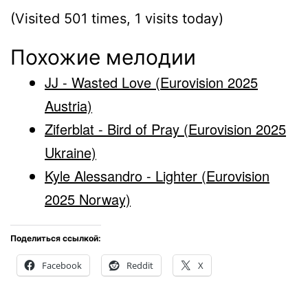
(Visited 501 times, 1 visits today)
Похожие мелодии
JJ - Wasted Love (Eurovision 2025
Austria)
Ziferblat - Bird of Pray (Eurovision 2025
Ukraine)
Kyle Alessandro - Lighter (Eurovision
2025 Norway)
Поделиться ссылкой:
Facebook
Reddit
X