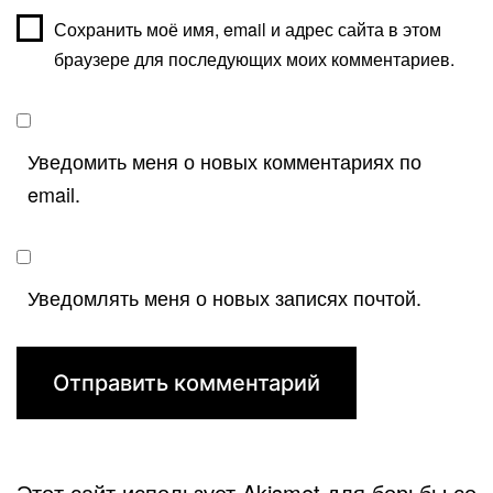
Сохранить моё имя, email и адрес сайта в этом
браузере для последующих моих комментариев.
Уведомить меня о новых комментариях по
email.
Уведомлять меня о новых записях почтой.
Этот сайт использует Akismet для борьбы со