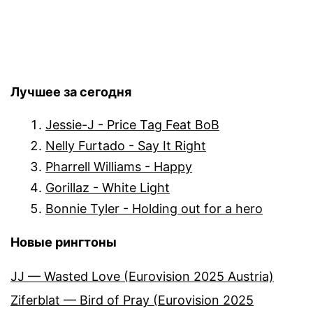
Лучшее за сегодня
Jessie-J - Price Tag Feat BoB
Nelly Furtado - Say It Right
Pharrell Williams - Happy
Gorillaz - White Light
Bonnie Tyler - Holding out for a hero
Новые рингтоны
JJ — Wasted Love (Eurovision 2025 Austria)
Ziferblat — Bird of Pray (Eurovision 2025