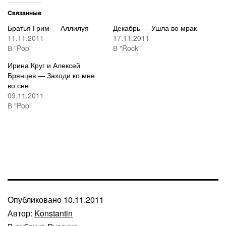
Связанные
Братья Грим — Аллилуя
Декабрь — Ушла во мрак
11.11.2011
17.11.2011
В "Pop"
В "Rock"
Ирина Круг и Алексей
Брянцев — Заходи ко мне
во сне
09.11.2011
В "Pop"
Опубликовано
10.11.2011
Автор:
Konstantin