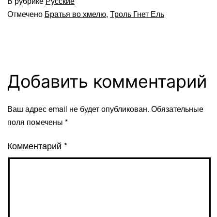
В рубрике
Русские
Отмечено
Братья во хмелю
,
Троль Гнет Ель
Добавить комментарий
Ваш адрес email не будет опубликован.
Обязательные
поля помечены
*
Комментарий
*