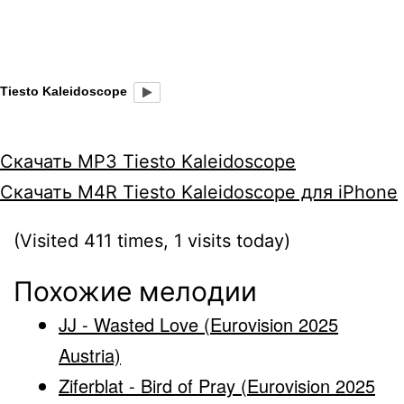
Tiesto Kaleidoscope
Скачать MP3 Tiesto Kaleidoscope
Скачать M4R Tiesto Kaleidoscope для iPhone
(Visited 411 times, 1 visits today)
Похожие мелодии
JJ - Wasted Love (Eurovision 2025
Austria)
Ziferblat - Bird of Pray (Eurovision 2025