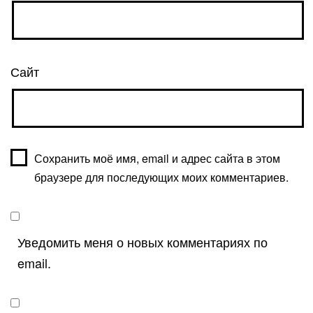
Сайт
Сохранить моё имя, email и адрес сайта в этом
браузере для последующих моих комментариев.
Уведомить меня о новых комментариях по
email.