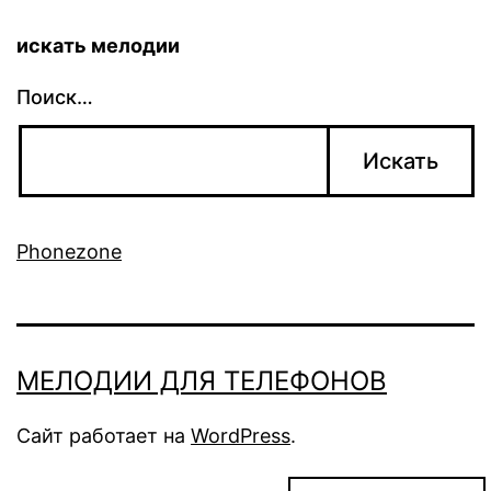
искать мелодии
Поиск…
Phonezone
МЕЛОДИИ ДЛЯ ТЕЛЕФОНОВ
Сайт работает на
WordPress
.