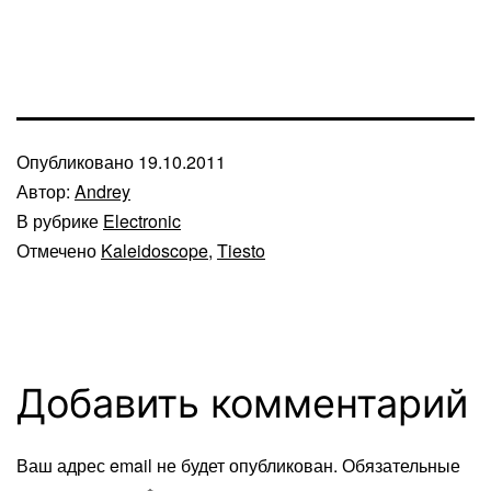
Опубликовано
19.10.2011
Автор:
Andrey
В рубрике
Electronic
Отмечено
Kaleidoscope
,
Tiesto
Добавить комментарий
Ваш адрес email не будет опубликован.
Обязательные