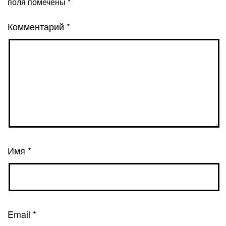
поля помечены
*
Комментарий
*
Имя
*
Email
*