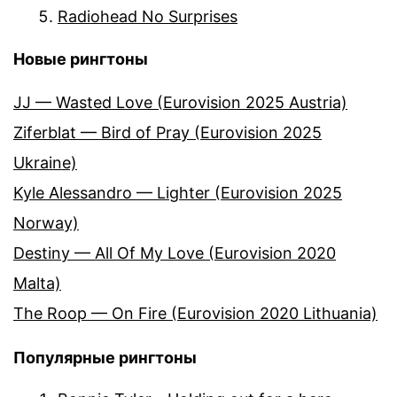
Radiohead No Surprises
Новые рингтоны
JJ — Wasted Love (Eurovision 2025 Austria)
Ziferblat — Bird of Pray (Eurovision 2025
Ukraine)
Kyle Alessandro — Lighter (Eurovision 2025
Norway)
Destiny — All Of My Love (Eurovision 2020
Malta)
The Roop — On Fire (Eurovision 2020 Lithuania)
Популярные рингтоны