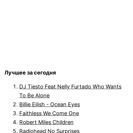
Лучшее за сегодня
DJ Tiesto Feat Nelly Furtado Who Wants
To Be Alone
Billie Eilish - Ocean Eyes
Faithless We Come One
Robert Miles Children
Radiohead No Surprises