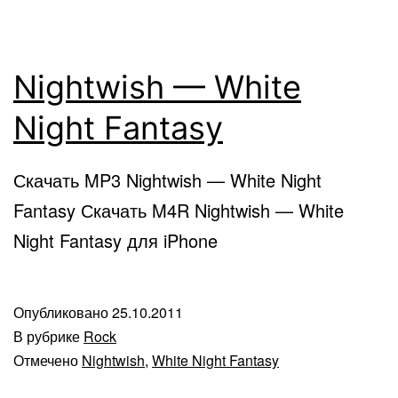
Nightwish — White
Night Fantasy
Скачать MP3 Nightwish — White Night
Fantasy Скачать M4R Nightwish — White
Night Fantasy для iPhone
Опубликовано
25.10.2011
В рубрике
Rock
Отмечено
Nightwish
,
White Night Fantasy