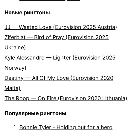
Новые рингтоны
JJ — Wasted Love (Eurovision 2025 Austria)
Ziferblat — Bird of Pray (Eurovision 2025
Ukraine)
Kyle Alessandro — Lighter (Eurovision 2025
Norway)
Destiny — All Of My Love (Eurovision 2020
Malta)
The Roop — On Fire (Eurovision 2020 Lithuania)
Популярные рингтоны
Bonnie Tyler - Holding out for a hero