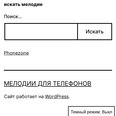
искать мелодии
Поиск…
Phonezone
МЕЛОДИИ ДЛЯ ТЕЛЕФОНОВ
Сайт работает на
WordPress
.
Темный режим: