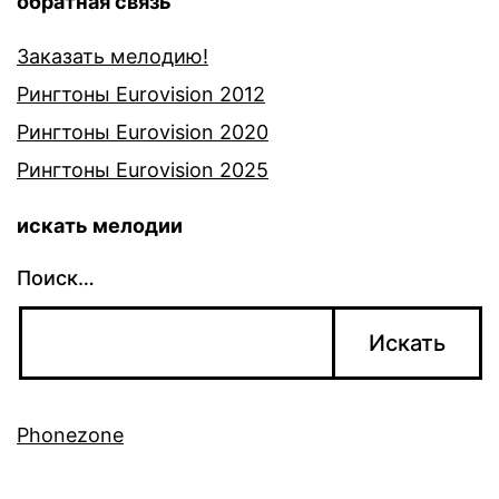
обратная связь
Заказать мелодию!
Рингтоны Eurovision 2012
Рингтоны Eurovision 2020
Рингтоны Eurovision 2025
искать мелодии
Поиск…
Phonezone