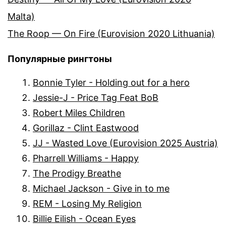
Malta)
The Roop — On Fire (Eurovision 2020 Lithuania)
Популярные рингтоны
Bonnie Tyler - Holding out for a hero
Jessie-J - Price Tag Feat BoB
Robert Miles Children
Gorillaz - Clint Eastwood
JJ - Wasted Love (Eurovision 2025 Austria)
Pharrell Williams - Happy
The Prodigy Breathe
Michael Jackson - Give in to me
REM - Losing My Religion
Billie Eilish - Ocean Eyes