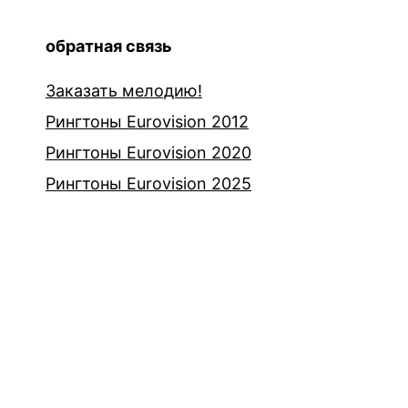
обратная связь
Заказать мелодию!
Рингтоны Eurovision 2012
Рингтоны Eurovision 2020
Рингтоны Eurovision 2025