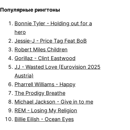
Популярные рингтоны
Bonnie Tyler - Holding out for a
hero
Jessie-J - Price Tag Feat BoB
Robert Miles Children
Gorillaz - Clint Eastwood
JJ - Wasted Love (Eurovision 2025
Austria)
Pharrell Williams - Happy
The Prodigy Breathe
Michael Jackson - Give in to me
REM - Losing My Religion
Billie Eilish - Ocean Eyes