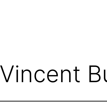
Vincent 