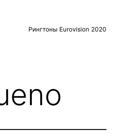
Рингтоны Eurovision 2020
Bueno