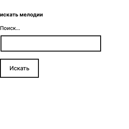
искать мелодии
Поиск…