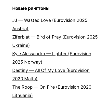
Новые рингтоны
JJ — Wasted Love (Eurovision 2025
Austria)
Ziferblat — Bird of Pray (Eurovision 2025
Ukraine)
Kyle Alessandro — Lighter (Eurovision
2025 Norway)
Destiny — All Of My Love (Eurovision
2020 Malta)
The Roop — On Fire (Eurovision 2020
Lithuania)