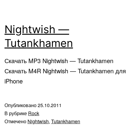
Nightwish —
Tutankhamen
Скачать MP3 Nightwish — Tutankhamen
Скачать M4R Nightwish — Tutankhamen для
iPhone
Опубликовано
25.10.2011
В рубрике
Rock
Отмечено
Nightwish
,
Tutankhamen