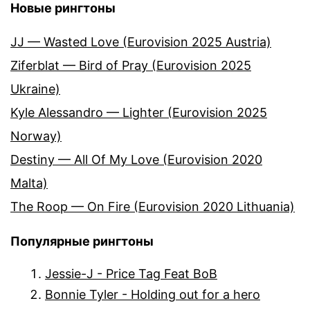
Новые рингтоны
JJ — Wasted Love (Eurovision 2025 Austria)
Ziferblat — Bird of Pray (Eurovision 2025
Ukraine)
Kyle Alessandro — Lighter (Eurovision 2025
Norway)
Destiny — All Of My Love (Eurovision 2020
Malta)
The Roop — On Fire (Eurovision 2020 Lithuania)
Популярные рингтоны
Jessie-J - Price Tag Feat BoB
Bonnie Tyler - Holding out for a hero