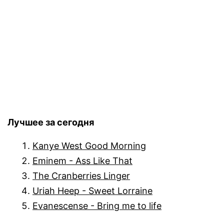
Лучшее за сегодня
Kanye West Good Morning
Eminem - Ass Like That
The Cranberries Linger
Uriah Heep - Sweet Lorraine
Evanescense - Bring me to life