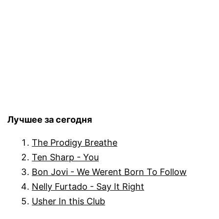
Лучшее за сегодня
The Prodigy Breathe
Ten Sharp - You
Bon Jovi - We Werent Born To Follow
Nelly Furtado - Say It Right
Usher In this Club