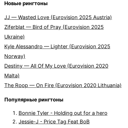
Новые рингтоны
JJ — Wasted Love (Eurovision 2025 Austria)
Ziferblat — Bird of Pray (Eurovision 2025
Ukraine)
Kyle Alessandro — Lighter (Eurovision 2025
Norway)
Destiny — All Of My Love (Eurovision 2020
Malta)
The Roop — On Fire (Eurovision 2020 Lithuania)
Популярные рингтоны
Bonnie Tyler - Holding out for a hero
Jessie-J - Price Tag Feat BoB