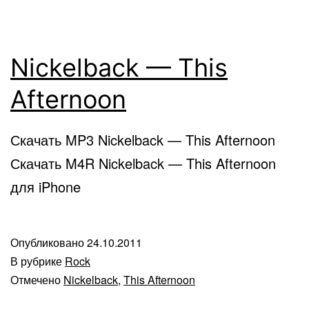
Nickelback — This
Afternoon
Скачать MP3 Nickelback — This Afternoon
Скачать M4R Nickelback — This Afternoon
для iPhone
Опубликовано
24.10.2011
В рубрике
Rock
Отмечено
Nickelback
,
This Afternoon